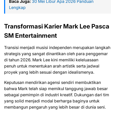
Baca Juga:
30 Mei Libur Apa 2026 Panduan
Lengkap
Transformasi Karier Mark Lee Pasca
SM Entertainment
Transisi menjadi musisi independen merupakan langkah
strategis yang sangat dinantikan oleh para penggemar
di tahun 2026. Mark Lee kini memiliki keleluasaan
penuh untuk menentukan arah artistik serta jadwal
proyek yang lebih sesuai dengan idealismenya.
Keputusan mendirikan agensi sendiri membuktikan
bahwa Mark telah siap memikul tanggung jawab besar
sebagai pemimpin di industri kreatif. Dukungan dari tim
yang solid menjadi modal berharga baginya untuk
membangun pengaruh yang lebih besar di dunia seni.