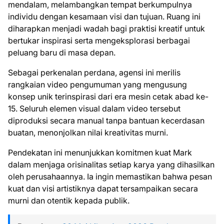
mendalam, melambangkan tempat berkumpulnya
individu dengan kesamaan visi dan tujuan. Ruang ini
diharapkan menjadi wadah bagi praktisi kreatif untuk
bertukar inspirasi serta mengeksplorasi berbagai
peluang baru di masa depan.
Sebagai perkenalan perdana, agensi ini merilis
rangkaian video pengumuman yang mengusung
konsep unik terinspirasi dari era mesin cetak abad ke-
15. Seluruh elemen visual dalam video tersebut
diproduksi secara manual tanpa bantuan kecerdasan
buatan, menonjolkan nilai kreativitas murni.
Pendekatan ini menunjukkan komitmen kuat Mark
dalam menjaga orisinalitas setiap karya yang dihasilkan
oleh perusahaannya. Ia ingin memastikan bahwa pesan
kuat dan visi artistiknya dapat tersampaikan secara
murni dan otentik kepada publik.