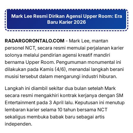
Mark Lee Resmi Dirikan Agensi Upper Room: Era
Baru Karier 2026
RADARGORONTALO.COM
- Mark Lee, mantan
personel NCT, secara resmi memulai perjalanan karier
solonya melalui pendirian agensi kreatif mandiri
bernama Upper Room. Pengumuman monumental ini
dilakukan pada Kamis (4/6), menandai langkah berani
musisi tersebut dalam mengarungi industri hiburan.
Langkah ini diambil sekitar dua bulan setelah Mark
secara resmi mengakhiri kontrak kerjanya dengan SM
Entertainment pada 3 April lalu. Keputusan ini menutup
lembaran karier selama 10 tahun bersama NCT
sekaligus membuka babak baru sebagai artis
independen.