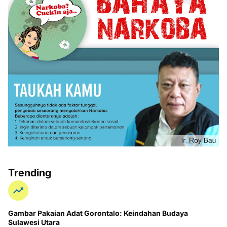
Trending
Gambar Pakaian Adat Gorontalo: Keindahan Budaya
Sulawesi Utara