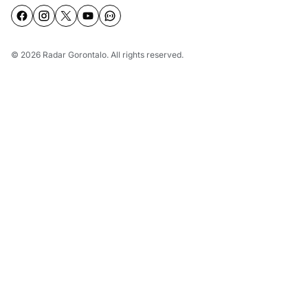
© 2026
Radar Gorontalo
. All rights reserved.