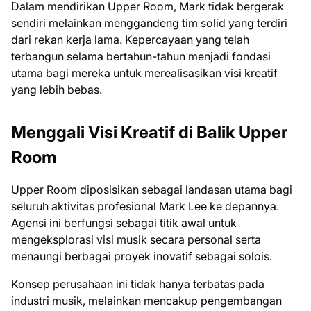
Dalam mendirikan Upper Room, Mark tidak bergerak
sendiri melainkan menggandeng tim solid yang terdiri
dari rekan kerja lama. Kepercayaan yang telah
terbangun selama bertahun-tahun menjadi fondasi
utama bagi mereka untuk merealisasikan visi kreatif
yang lebih bebas.
Menggali Visi Kreatif di Balik Upper
Room
Upper Room diposisikan sebagai landasan utama bagi
seluruh aktivitas profesional Mark Lee ke depannya.
Agensi ini berfungsi sebagai titik awal untuk
mengeksplorasi visi musik secara personal serta
menaungi berbagai proyek inovatif sebagai solois.
Konsep perusahaan ini tidak hanya terbatas pada
industri musik, melainkan mencakup pengembangan