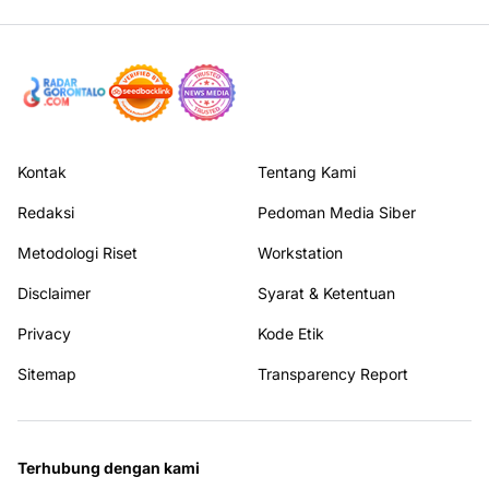
Kontak
Tentang Kami
Redaksi
Pedoman Media Siber
Metodologi Riset
Workstation
Disclaimer
Syarat & Ketentuan
Privacy
Kode Etik
Sitemap
Transparency Report
Terhubung dengan kami