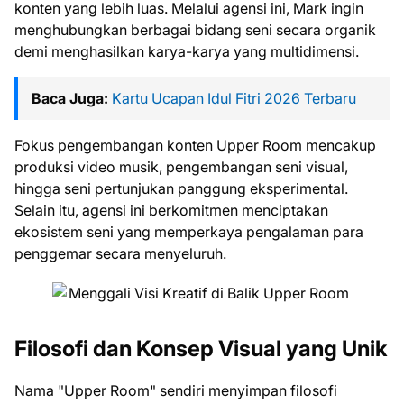
konten yang lebih luas. Melalui agensi ini, Mark ingin
menghubungkan berbagai bidang seni secara organik
demi menghasilkan karya-karya yang multidimensi.
Baca Juga:
Kartu Ucapan Idul Fitri 2026 Terbaru
Fokus pengembangan konten Upper Room mencakup
produksi video musik, pengembangan seni visual,
hingga seni pertunjukan panggung eksperimental.
Selain itu, agensi ini berkomitmen menciptakan
ekosistem seni yang memperkaya pengalaman para
penggemar secara menyeluruh.
Filosofi dan Konsep Visual yang Unik
Nama "Upper Room" sendiri menyimpan filosofi