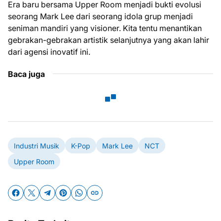
Era baru bersama Upper Room menjadi bukti evolusi
seorang Mark Lee dari seorang idola grup menjadi
seniman mandiri yang visioner. Kita tentu menantikan
gebrakan-gebrakan artistik selanjutnya yang akan lahir
dari agensi inovatif ini.
Baca juga
Industri Musik
K-Pop
Mark Lee
NCT
Upper Room