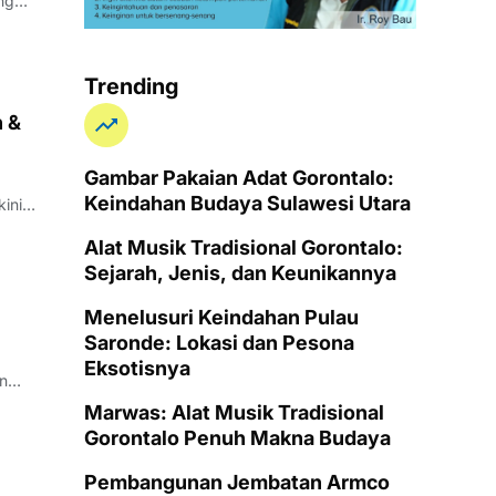
Trending
h &
Gambar Pakaian Adat Gorontalo:
Keindahan Budaya Sulawesi Utara
Alat Musik Tradisional Gorontalo:
Sejarah, Jenis, dan Keunikannya
Menelusuri Keindahan Pulau
Saronde: Lokasi dan Pesona
Eksotisnya
Marwas: Alat Musik Tradisional
Gorontalo Penuh Makna Budaya
Pembangunan Jembatan Armco