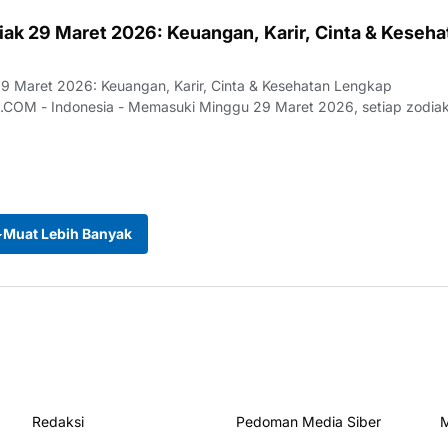
iak 29 Maret 2026: Keuangan, Karir, Cinta & Keseha
9 Maret 2026: Keuangan, Karir, Cinta & Kesehatan Lengkap
 setiap zodiak akan
Muat Lebih Banyak
Redaksi
Pedoman Media Siber
M