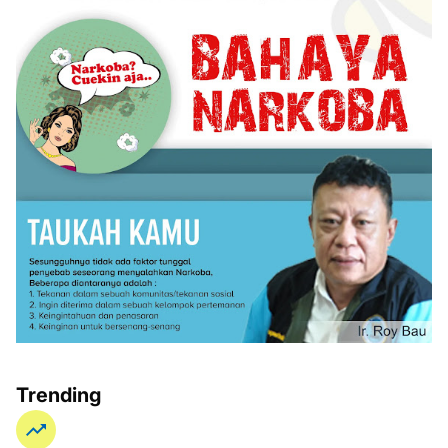
Trending