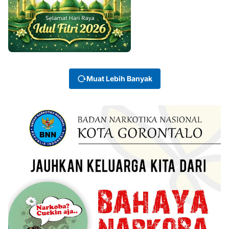
Muat Lebih Banyak