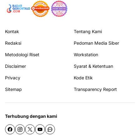
Kontak
Tentang Kami
Redaksi
Pedoman Media Siber
Metodologi Riset
Workstation
Disclaimer
Syarat & Ketentuan
Privacy
Kode Etik
Sitemap
Transparency Report
Terhubung dengan kami