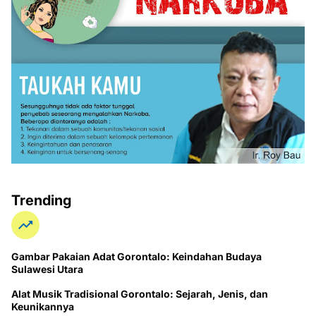
Trending
Gambar Pakaian Adat Gorontalo: Keindahan Budaya
Sulawesi Utara
Alat Musik Tradisional Gorontalo: Sejarah, Jenis, dan
Keunikannya