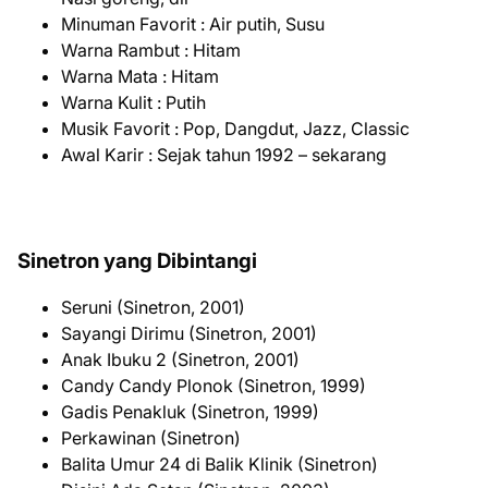
Minuman Favorit : Air putih, Susu
Warna Rambut : Hitam
Warna Mata : Hitam
Warna Kulit : Putih
Musik Favorit : Pop, Dangdut, Jazz, Classic
Awal Karir : Sejak tahun 1992 – sekarang
Sinetron yang Dibintangi
Seruni (Sinetron, 2001)
Sayangi Dirimu (Sinetron, 2001)
Anak Ibuku 2 (Sinetron, 2001)
Candy Candy Plonok (Sinetron, 1999)
Gadis Penakluk (Sinetron, 1999)
Perkawinan (Sinetron)
Balita Umur 24 di Balik Klinik (Sinetron)