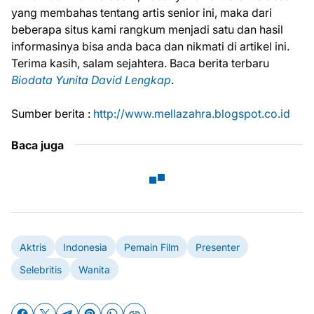
yang membahas tentang artis senior ini, maka dari
beberapa situs kami rangkum menjadi satu dan hasil
informasinya bisa anda baca dan nikmati di artikel ini.
Terima kasih, salam sejahtera. Baca berita terbaru
Biodata Yunita David Lengkap
.
Sumber berita :
http://www.mellazahra.blogspot.co.id
Baca juga
Aktris
Indonesia
Pemain Film
Presenter
Selebritis
Wanita