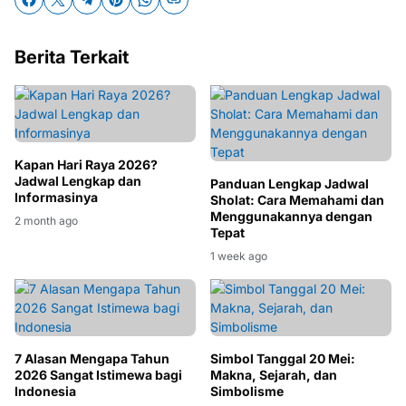
Berita Terkait
Kapan Hari Raya 2026?
Jadwal Lengkap dan
Panduan Lengkap Jadwal
Informasinya
Sholat: Cara Memahami dan
Menggunakannya dengan
2 month ago
Tepat
1 week ago
7 Alasan Mengapa Tahun
Simbol Tanggal 20 Mei:
2026 Sangat Istimewa bagi
Makna, Sejarah, dan
Indonesia
Simbolisme