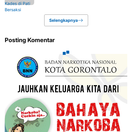
Selengkapnya
Posting Komentar