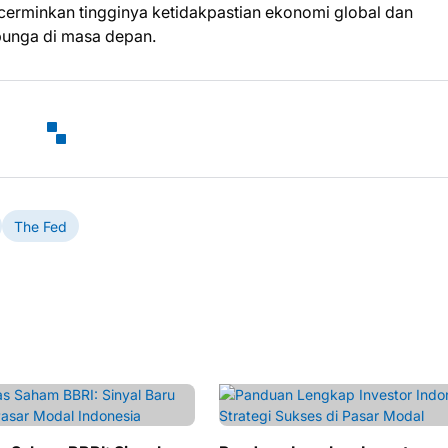
cerminkan tingginya ketidakpastian ekonomi global dan
unga di masa depan.
The Fed