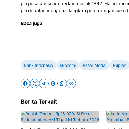
perpecahan suara pertama sejak 1992. Hal ini men
perdebatan mengenai langkah pemotongan suku b
Baca juga
Bank Indonesia
Ekonomi
Pasar Modal
Rupiah
Berita Terkait