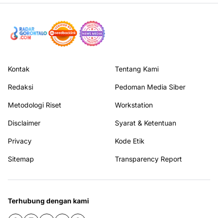
Kontak
Tentang Kami
Redaksi
Pedoman Media Siber
Metodologi Riset
Workstation
Disclaimer
Syarat & Ketentuan
Privacy
Kode Etik
Sitemap
Transparency Report
Terhubung dengan kami