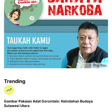
Trending
Gambar Pakaian Adat Gorontalo: Keindahan Budaya
Sulawesi Utara