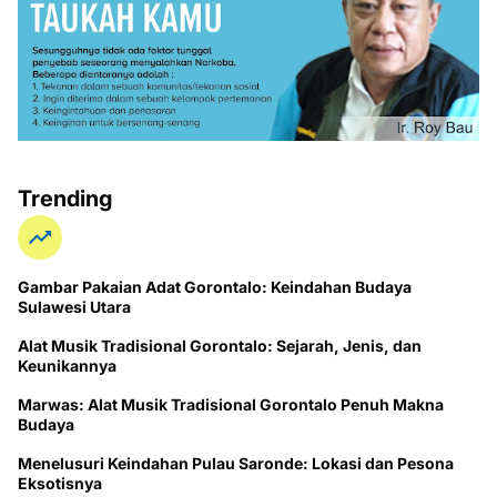
Trending
Gambar Pakaian Adat Gorontalo: Keindahan Budaya
Sulawesi Utara
Alat Musik Tradisional Gorontalo: Sejarah, Jenis, dan
Keunikannya
Marwas: Alat Musik Tradisional Gorontalo Penuh Makna
Budaya
Menelusuri Keindahan Pulau Saronde: Lokasi dan Pesona
Eksotisnya