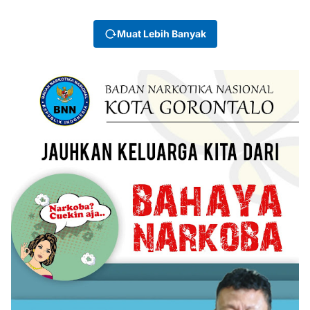
Muat Lebih Banyak