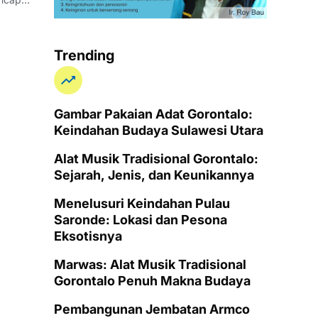
Trending
Gambar Pakaian Adat Gorontalo:
Keindahan Budaya Sulawesi Utara
Alat Musik Tradisional Gorontalo:
Sejarah, Jenis, dan Keunikannya
Menelusuri Keindahan Pulau
Saronde: Lokasi dan Pesona
Eksotisnya
Marwas: Alat Musik Tradisional
Gorontalo Penuh Makna Budaya
Pembangunan Jembatan Armco