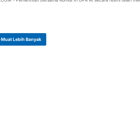
Muat Lebih Banyak