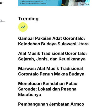
te
Trending
Gambar Pakaian Adat Gorontalo:
Keindahan Budaya Sulawesi Utara
Alat Musik Tradisional Gorontalo:
Sejarah, Jenis, dan Keunikannya
Marwas: Alat Musik Tradisional
Gorontalo Penuh Makna Budaya
Menelusuri Keindahan Pulau
Saronde: Lokasi dan Pesona
Eksotisnya
Pembangunan Jembatan Armco