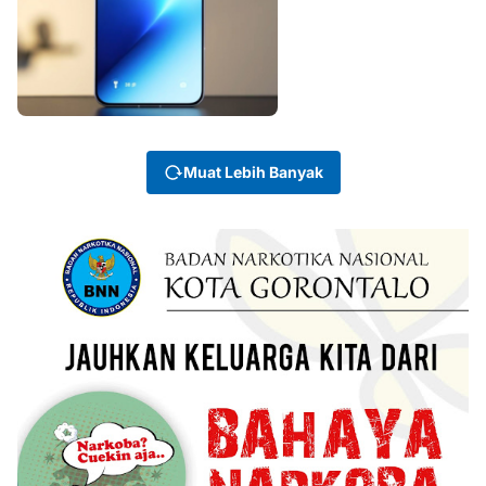
Muat Lebih Banyak