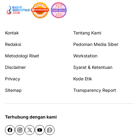
Kontak
Tentang Kami
Redaksi
Pedoman Media Siber
Metodologi Riset
Workstation
Disclaimer
Syarat & Ketentuan
Privacy
Kode Etik
Sitemap
Transparency Report
Terhubung dengan kami