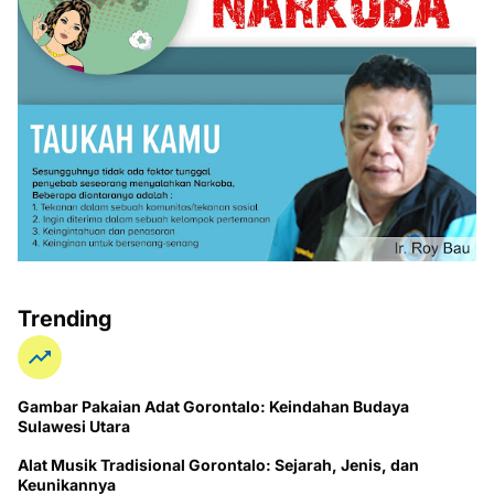
Trending
Gambar Pakaian Adat Gorontalo: Keindahan Budaya
Sulawesi Utara
Alat Musik Tradisional Gorontalo: Sejarah, Jenis, dan
Keunikannya