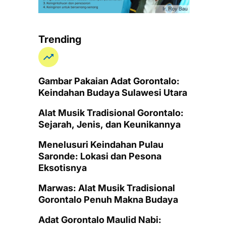
Trending
Gambar Pakaian Adat Gorontalo:
Keindahan Budaya Sulawesi Utara
Alat Musik Tradisional Gorontalo:
Sejarah, Jenis, dan Keunikannya
Menelusuri Keindahan Pulau
Saronde: Lokasi dan Pesona
Eksotisnya
Marwas: Alat Musik Tradisional
Gorontalo Penuh Makna Budaya
Adat Gorontalo Maulid Nabi: