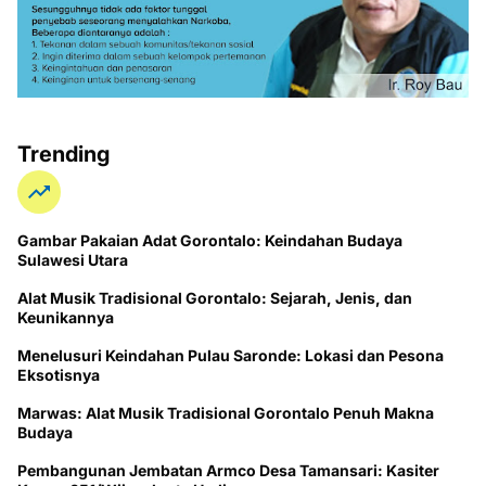
Trending
Gambar Pakaian Adat Gorontalo: Keindahan Budaya
Sulawesi Utara
Alat Musik Tradisional Gorontalo: Sejarah, Jenis, dan
Keunikannya
Menelusuri Keindahan Pulau Saronde: Lokasi dan Pesona
Eksotisnya
Marwas: Alat Musik Tradisional Gorontalo Penuh Makna
Budaya
Pembangunan Jembatan Armco Desa Tamansari: Kasiter