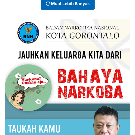
Muat Lebih Banyak