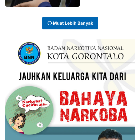
Muat Lebih Banyak