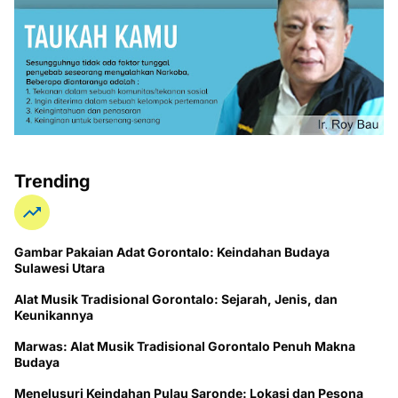
Trending
Gambar Pakaian Adat Gorontalo: Keindahan Budaya
Sulawesi Utara
Alat Musik Tradisional Gorontalo: Sejarah, Jenis, dan
Keunikannya
Marwas: Alat Musik Tradisional Gorontalo Penuh Makna
Budaya
Menelusuri Keindahan Pulau Saronde: Lokasi dan Pesona