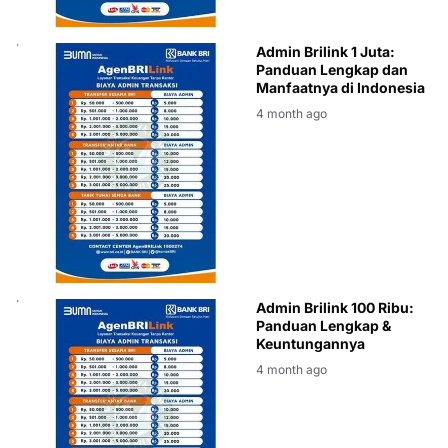
BRILINK
Admin Brilink 1 Juta:
Panduan Lengkap dan
Manfaatnya di Indonesia
4 month ago
BRILINK
Admin Brilink 100 Ribu:
Panduan Lengkap &
Keuntungannya
4 month ago