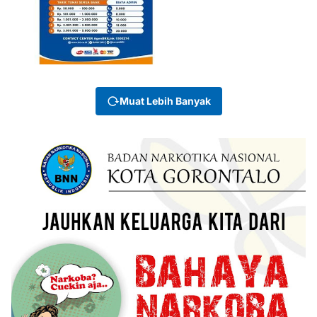
Muat Lebih Banyak