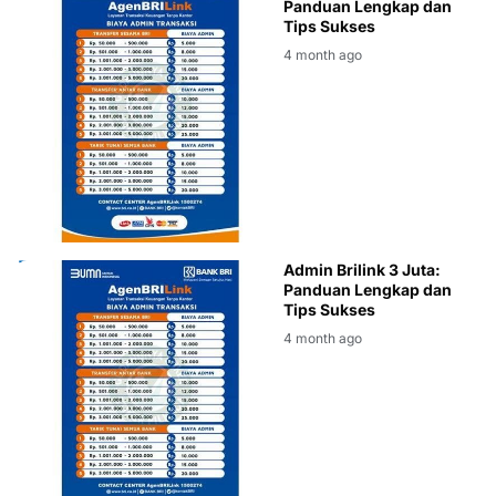
BRILINK
Panduan Lengkap dan
Tips Sukses
4 month ago
ADMINISTRASI
Admin Brilink 3 Juta:
Panduan Lengkap dan
Tips Sukses
4 month ago