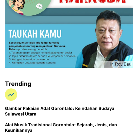
Trending
Gambar Pakaian Adat Gorontalo: Keindahan Budaya
Sulawesi Utara
Alat Musik Tradisional Gorontalo: Sejarah, Jenis, dan
Keunikannya