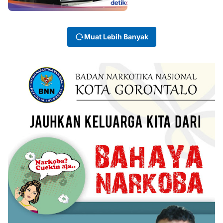
Muat Lebih Banyak