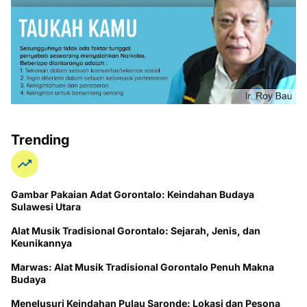
Trending
Gambar Pakaian Adat Gorontalo: Keindahan Budaya
Sulawesi Utara
Alat Musik Tradisional Gorontalo: Sejarah, Jenis, dan
Keunikannya
Marwas: Alat Musik Tradisional Gorontalo Penuh Makna
Budaya
Menelusuri Keindahan Pulau Saronde: Lokasi dan Pesona