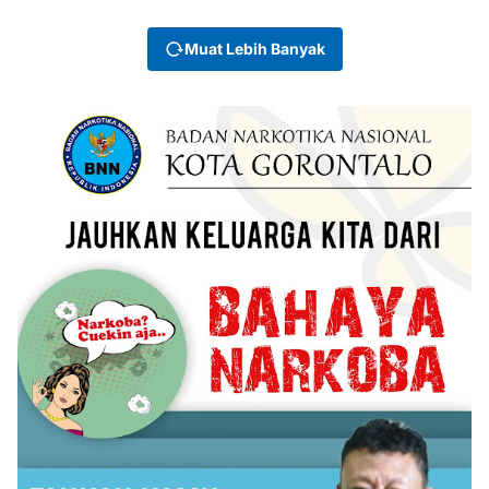
Muat Lebih Banyak