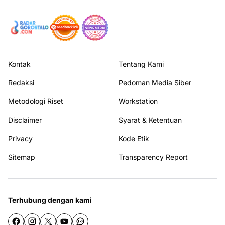
Kontak
Tentang Kami
Redaksi
Pedoman Media Siber
Metodologi Riset
Workstation
Disclaimer
Syarat & Ketentuan
Privacy
Kode Etik
Sitemap
Transparency Report
Terhubung dengan kami