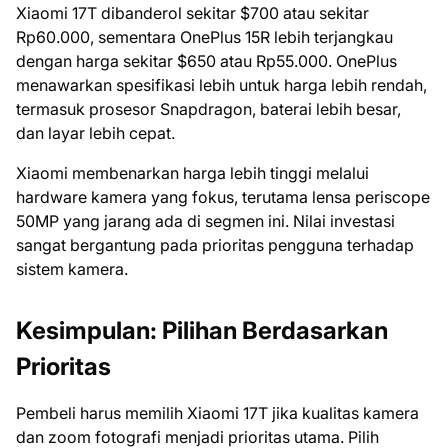
Xiaomi 17T dibanderol sekitar $700 atau sekitar
Rp60.000, sementara OnePlus 15R lebih terjangkau
dengan harga sekitar $650 atau Rp55.000. OnePlus
menawarkan spesifikasi lebih untuk harga lebih rendah,
termasuk prosesor Snapdragon, baterai lebih besar,
dan layar lebih cepat.
Xiaomi membenarkan harga lebih tinggi melalui
hardware kamera yang fokus, terutama lensa periscope
50MP yang jarang ada di segmen ini. Nilai investasi
sangat bergantung pada prioritas pengguna terhadap
sistem kamera.
Kesimpulan: Pilihan Berdasarkan
Prioritas
Pembeli harus memilih Xiaomi 17T jika kualitas kamera
dan zoom fotografi menjadi prioritas utama. Pilih