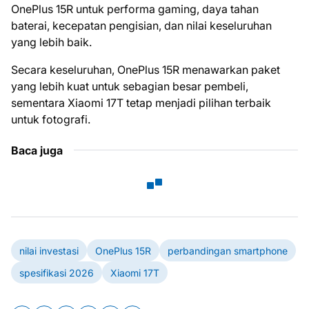
OnePlus 15R untuk performa gaming, daya tahan
baterai, kecepatan pengisian, dan nilai keseluruhan
yang lebih baik.
Secara keseluruhan, OnePlus 15R menawarkan paket
yang lebih kuat untuk sebagian besar pembeli,
sementara Xiaomi 17T tetap menjadi pilihan terbaik
untuk fotografi.
Baca juga
nilai investasi
OnePlus 15R
perbandingan smartphone
spesifikasi 2026
Xiaomi 17T