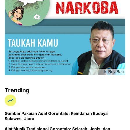
Trending
Gambar Pakaian Adat Gorontalo: Keindahan Budaya
Sulawesi Utara
Alat Musik Tradisional Gorontalo: Sejarah, Jenis, dan