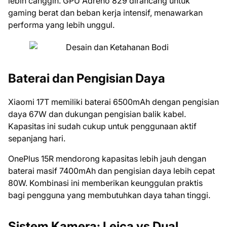
lebih canggih. GPU Adreno 829 dirancang untuk
gaming berat dan beban kerja intensif, menawarkan
performa yang lebih unggul.
Baterai dan Pengisian Daya
Xiaomi 17T memiliki baterai 6500mAh dengan pengisian
daya 67W dan dukungan pengisian balik kabel.
Kapasitas ini sudah cukup untuk penggunaan aktif
sepanjang hari.
OnePlus 15R mendorong kapasitas lebih jauh dengan
baterai masif 7400mAh dan pengisian daya lebih cepat
80W. Kombinasi ini memberikan keunggulan praktis
bagi pengguna yang membutuhkan daya tahan tinggi.
Sistem Kamera: Leica vs Dual