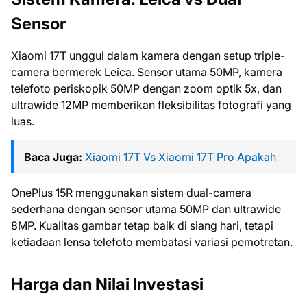
Sensor
Xiaomi 17T unggul dalam kamera dengan setup triple-
camera bermerek Leica. Sensor utama 50MP, kamera
telefoto periskopik 50MP dengan zoom optik 5x, dan
ultrawide 12MP memberikan fleksibilitas fotografi yang
luas.
Baca Juga:
Xiaomi 17T Vs Xiaomi 17T Pro Apakah
OnePlus 15R menggunakan sistem dual-camera
sederhana dengan sensor utama 50MP dan ultrawide
8MP. Kualitas gambar tetap baik di siang hari, tetapi
ketiadaan lensa telefoto membatasi variasi pemotretan.
Harga dan Nilai Investasi