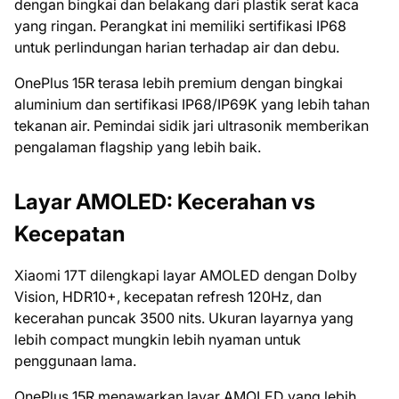
dengan bingkai dan belakang dari plastik serat kaca
yang ringan. Perangkat ini memiliki sertifikasi IP68
untuk perlindungan harian terhadap air dan debu.
OnePlus 15R terasa lebih premium dengan bingkai
aluminium dan sertifikasi IP68/IP69K yang lebih tahan
tekanan air. Pemindai sidik jari ultrasonik memberikan
pengalaman flagship yang lebih baik.
Layar AMOLED: Kecerahan vs
Kecepatan
Xiaomi 17T dilengkapi layar AMOLED dengan Dolby
Vision, HDR10+, kecepatan refresh 120Hz, dan
kecerahan puncak 3500 nits. Ukuran layarnya yang
lebih compact mungkin lebih nyaman untuk
penggunaan lama.
OnePlus 15R menawarkan layar AMOLED yang lebih