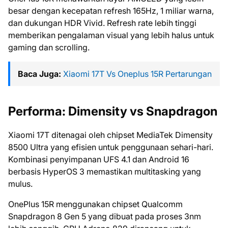
besar dengan kecepatan refresh 165Hz, 1 miliar warna,
dan dukungan HDR Vivid. Refresh rate lebih tinggi
memberikan pengalaman visual yang lebih halus untuk
gaming dan scrolling.
Baca Juga:
Xiaomi 17T Vs Oneplus 15R Pertarungan
Performa: Dimensity vs Snapdragon
Xiaomi 17T ditenagai oleh chipset MediaTek Dimensity
8500 Ultra yang efisien untuk penggunaan sehari-hari.
Kombinasi penyimpanan UFS 4.1 dan Android 16
berbasis HyperOS 3 memastikan multitasking yang
mulus.
OnePlus 15R menggunakan chipset Qualcomm
Snapdragon 8 Gen 5 yang dibuat pada proses 3nm