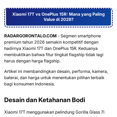
Xiaomi 17T vs OnePlus 15R: Mana yang Paling
Value di 2026?
RADARGORONTALO.COM
- Segmen smartphone
premium tahun 2026 semakin kompetitif dengan
hadirnya Xiaomi 17T dan OnePlus 15R. Keduanya
membuktikan bahwa fitur tingkat flagship tidak lagi
harus dengan harga flagship.
Artikel ini membandingkan desain, performa, kamera,
baterai, dan harga untuk menentukan pilihan terbaik
bagi konsumen Indonesia.
Desain dan Ketahanan Bodi
Xiaomi 17T menggunakan pelindung Gorilla Glass 7i