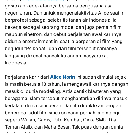
gosipkan kedekatannya bersama pengusaha asal
negeri Jiran. Dan untuk mengenaiaktivitas Alice saat ini
berprofesi sebagai selebritis tanah air Indonesia, ia
bekerja sebagai seorang model dan juga pemain film
maupun sinetron, dan debut perjalanan awal karirnya
didunia entertainment ini saat ia berperan di film yang
berjudul "Psikopat" dan dari film tersebut namanya
langsung dikenal banyak kalangan masyarakat
Indonesia.
Perjalanan karir dari
Alice Norin
ini sudah dimulai sejak
ia masih berusia 13 tahun, ia mengawali karirnya dengan
masuk di dunia modeling. Artis cantik blasteran yang
beragama Islam tersebut menghantarkan dirinya masuk
kedalam dunia seni peran. Dan itu dibuktikan dengan
beberapa judul film sinetron yang pernah ia bintangi
seperti Wulan, Gadis, Putri Kembar, Cinta SMU, Dia
Teman Ajaib, dan Maha Besar. Tak puas dengan dunia