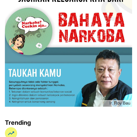
Trending