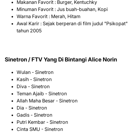
Makanan Favorit : Burger, Kentuchky
Minuman Favorit : Jus buah-buahan, Kopi
Warna Favorit : Merah, Hitam
Awal Karir : Sejak berperan di film judul "Psikopat"
tahun 2005
Sinetron / FTV Yang Di Bintangi Alice Norin
Wulan - Sinetron
Kasih - Sinetron
Diva - Sinetron
Teman Ajaib - Sinetron
Allah Maha Besar - Sinetron
Dia - Sinetron
Gadis - Sinetron
Putri Kembar - Sinetron
Cinta SMU - Sinetron