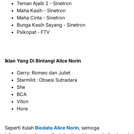
Teman Ajaib 2 - Sinetron
Maha Kasih - Sinetron
Maha Cinta - Sinetron
Bunga Kasih Sayang - Sinetron
Psikopat - FTV
Iklan Yang Di Bintangi Alice Norin
Gerry: Romeo dan Juliet
Starmild : Obsesi Sutradara
She
BCA
Viton
Hore
Seperti itulah
Biodata Alice Norin
, semoga