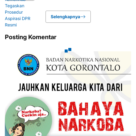
Selengkapnya
Posting Komentar