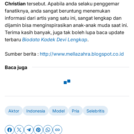
Christian
tersebut. Apabila anda selaku penggemar
fanatiknya, anda sangat beruntung menemukan
informasi dari artis yang satu ini, sangat lengkap dan
dijamin bisa menginspirasikan anak-anak muda saat ini.
Terima kasih banyak, juga tak boleh lupa baca update
terbaru
Biodata Kadek Devi Lengkap
.
Sumber berita :
http://www.mellazahra.blogspot.co.id
Baca juga
Aktor
Indonesia
Model
Pria
Selebritis