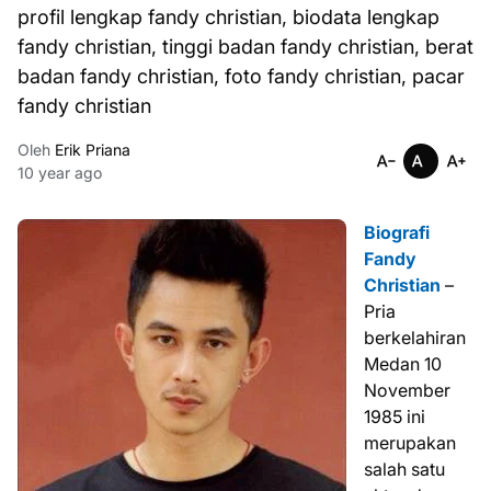
profil lengkap fandy christian, biodata lengkap
fandy christian, tinggi badan fandy christian, berat
badan fandy christian, foto fandy christian, pacar
fandy christian
Oleh
Erik Priana
10 year ago
Biografi
Fandy
Christian
–
Pria
berkelahiran
Medan 10
November
1985 ini
merupakan
salah satu