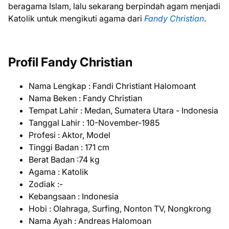
beragama Islam, lalu sekarang berpindah agam menjadi
Katolik untuk mengikuti agama dari
Fandy Christian
.
Profil Fandy Christian
Nama Lengkap : Fandi Christiant Halomoant
Nama Beken : Fandy Christian
Tempat Lahir : Medan, Sumatera Utara - Indonesia
Tanggal Lahir : 10-November-1985
Profesi : Aktor, Model
Tinggi Badan : 171 cm
Berat Badan :74 kg
Agama : Katolik
Zodiak :-
Kebangsaan : Indonesia
Hobi : Olahraga, Surfing, Nonton TV, Nongkrong
Nama Ayah : Andreas Halomoan