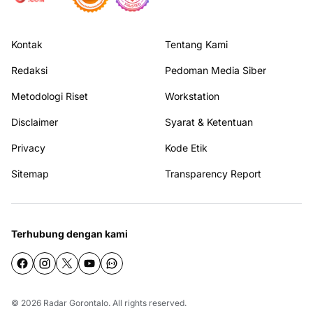
Kontak
Tentang Kami
Redaksi
Pedoman Media Siber
Metodologi Riset
Workstation
Disclaimer
Syarat & Ketentuan
Privacy
Kode Etik
Sitemap
Transparency Report
Terhubung dengan kami
© 2026
Radar Gorontalo
. All rights reserved.