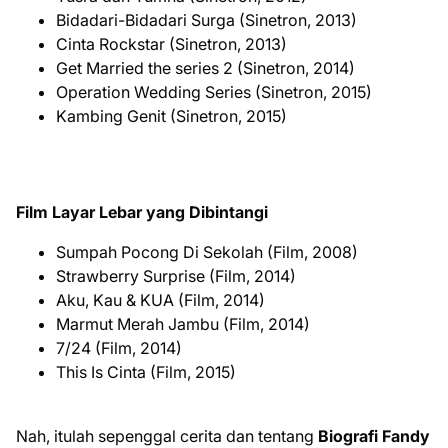
Bidadari-Bidadari Surga (Sinetron, 2013)
Cinta Rockstar (Sinetron, 2013)
Get Married the series 2 (Sinetron, 2014)
Operation Wedding Series (Sinetron, 2015)
Kambing Genit (Sinetron, 2015)
Film Layar Lebar yang Dibintangi
Sumpah Pocong Di Sekolah (Film, 2008)
Strawberry Surprise (Film, 2014)
Aku, Kau & KUA (Film, 2014)
Marmut Merah Jambu (Film, 2014)
7/24 (Film, 2014)
This Is Cinta (Film, 2015)
Nah, itulah sepenggal cerita dan tentang
Biografi Fandy