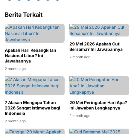
Berita Terkait
29 Mei 2026 Apakah Cuti
Bersama? Ini Jawabannya
Apakah Hari Kebangkitan
Nasional Libur? Ini
2 month ago
Jawabannya
2 month ago
7 Alasan Mengapa Tahun
20 Mei Peringatan Hari Apa?
2026 Sangat Istimewa bagi
Ini Jawaban Lengkapnya
Indonesia
2 month ago
2 month ago