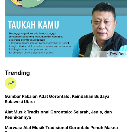
Trending
Gambar Pakaian Adat Gorontalo: Keindahan Budaya
Sulawesi Utara
Alat Musik Tradisional Gorontalo: Sejarah, Jenis, dan
Keunikannya
Marwas: Alat Musik Tradisional Gorontalo Penuh Makna