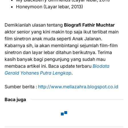
Honeymoon (Layar lebar, 2013)
Demikianlah ulasan tentang
Biografi Fathir Muchtar
aktor senior yang kini makin top saja ikut terlibat main
film sinetron anak muda seperti Anak Jalanan.
Kabarnya sih, ia akan membintangi sejumlah film-film
sinetron dan layar lebar ditahun berikutnya. Terima
kasih banyak bagi pengunjung yang sudah mau
membaca artikel ini. Baca update terbaru
Biodata
Gerald Yohanes Putra Lengkap
.
Sumber berita :
http://www.mellazahra.blogspot.co.id
Baca juga