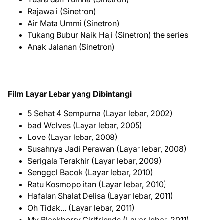
Rajawali (Sinetron)
Air Mata Ummi (Sinetron)
Tukang Bubur Naik Haji (Sinetron) the series
Anak Jalanan (Sinetron)
Film Layar Lebar yang Dibintangi
5 Sehat 4 Sempurna (Layar lebar, 2002)
bad Wolves (Layar lebar, 2005)
Love (Layar lebar, 2008)
Susahnya Jadi Perawan (Layar lebar, 2008)
Serigala Terakhir (Layar lebar, 2009)
Senggol Bacok (Layar lebar, 2010)
Ratu Kosmopolitan (Layar lebar, 2010)
Hafalan Shalat Delisa (Layar lebar, 2011)
Oh Tidak... (Layar lebar, 2011)
My Blackberry Girlfriends (Layar lebar, 2011)