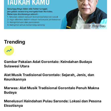
Trending
Gambar Pakaian Adat Gorontalo: Keindahan Budaya
Sulawesi Utara
Alat Musik Tradisional Gorontalo: Sejarah, Jenis, dan
Keunikannya
Marwas: Alat Musik Tradisional Gorontalo Penuh Makna
Budaya
Menelusuri Keindahan Pulau Saronde: Lokasi dan Pesona
Eksotisnya