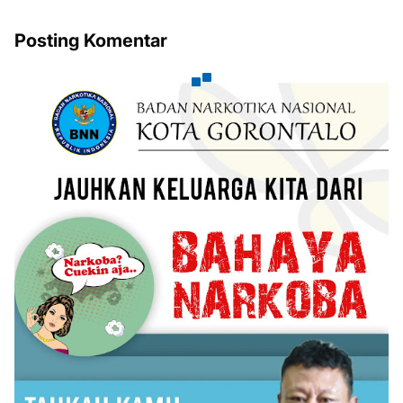
Posting Komentar