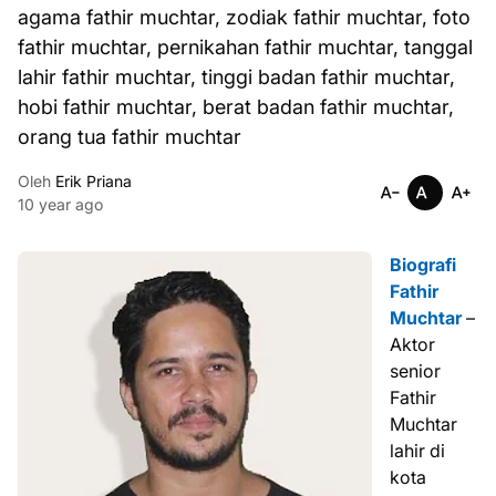
agama fathir muchtar, zodiak fathir muchtar, foto
fathir muchtar, pernikahan fathir muchtar, tanggal
lahir fathir muchtar, tinggi badan fathir muchtar,
hobi fathir muchtar, berat badan fathir muchtar,
orang tua fathir muchtar
Oleh
Erik Priana
10 year ago
Biografi
Fathir
Muchtar
–
Aktor
senior
Fathir
Muchtar
lahir di
kota