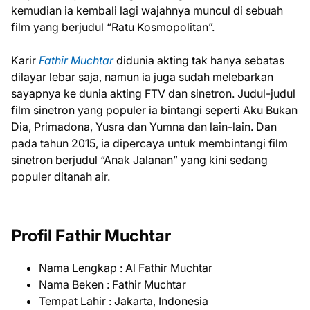
kemudian ia kembali lagi wajahnya muncul di sebuah
film yang berjudul “Ratu Kosmopolitan”.
Karir
Fathir Muchtar
didunia akting tak hanya sebatas
dilayar lebar saja, namun ia juga sudah melebarkan
sayapnya ke dunia akting FTV dan sinetron. Judul-judul
film sinetron yang populer ia bintangi seperti Aku Bukan
Dia, Primadona, Yusra dan Yumna dan lain-lain. Dan
pada tahun 2015, ia dipercaya untuk membintangi film
sinetron berjudul “Anak Jalanan” yang kini sedang
populer ditanah air.
Profil Fathir Muchtar
Nama Lengkap : Al Fathir Muchtar
Nama Beken : Fathir Muchtar
Tempat Lahir : Jakarta, Indonesia