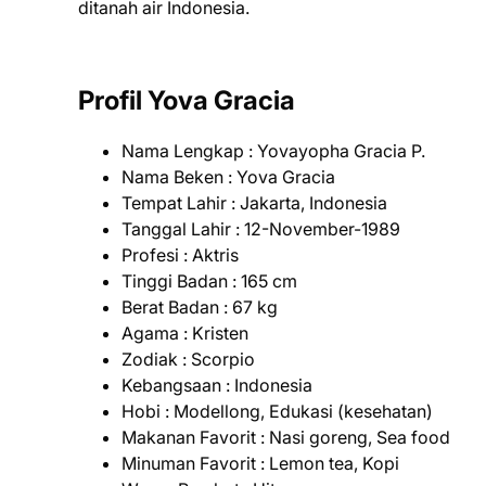
ditanah air Indonesia.
Profil Yova Gracia
Nama Lengkap : Yovayopha Gracia P.
Nama Beken : Yova Gracia
Tempat Lahir : Jakarta, Indonesia
Tanggal Lahir : 12-November-1989
Profesi : Aktris
Tinggi Badan : 165 cm
Berat Badan : 67 kg
Agama : Kristen
Zodiak : Scorpio
Kebangsaan : Indonesia
Hobi : Modellong, Edukasi (kesehatan)
Makanan Favorit : Nasi goreng, Sea food
Minuman Favorit : Lemon tea, Kopi