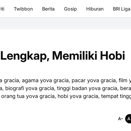
iti
Twibbon
Berita
Gosip
Hiburan
BRI Liga
 Lengkap, Memiliki Hobi
a gracia, agama yova gracia, pacar yova gracia, film
a, biografi yova gracia, tinggi badan yova gracia, bera
 orang tua yova gracia, hobi yova gracia, tempat ting