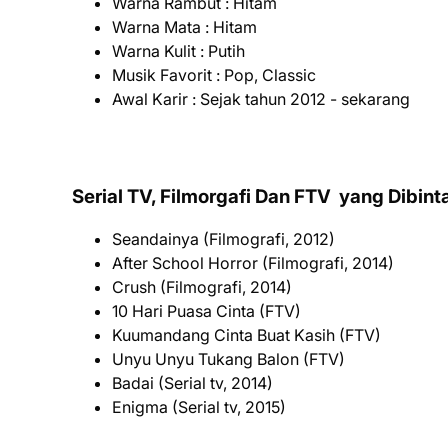
Warna Rambut : Hitam
Warna Mata : Hitam
Warna Kulit : Putih
Musik Favorit : Pop, Classic
Awal Karir : Sejak tahun 2012 - sekarang
Serial TV, Filmorgafi Dan FTV yang Dibint
Seandainya (Filmografi, 2012)
After School Horror (Filmografi, 2014)
Crush (Filmografi, 2014)
10 Hari Puasa Cinta (FTV)
Kuumandang Cinta Buat Kasih (FTV)
Unyu Unyu Tukang Balon (FTV)
Badai (Serial tv, 2014)
Enigma (Serial tv, 2015)