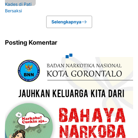
Selengkapnya
Posting Komentar