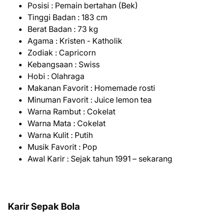
Posisi : Pemain bertahan (Bek)
Tinggi Badan : 183 cm
Berat Badan : 73 kg
Agama : Kristen - Katholik
Zodiak : Capricorn
Kebangsaan : Swiss
Hobi : Olahraga
Makanan Favorit : Homemade rosti
Minuman Favorit : Juice lemon tea
Warna Rambut : Cokelat
Warna Mata : Cokelat
Warna Kulit : Putih
Musik Favorit : Pop
Awal Karir : Sejak tahun 1991 – sekarang
Karir Sepak Bola