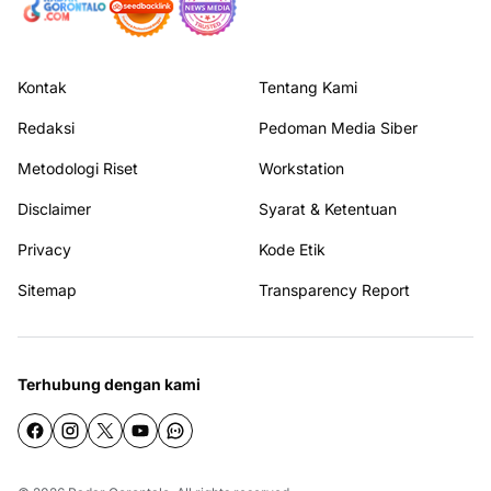
Kontak
Tentang Kami
Redaksi
Pedoman Media Siber
Metodologi Riset
Workstation
Disclaimer
Syarat & Ketentuan
Privacy
Kode Etik
Sitemap
Transparency Report
Terhubung dengan kami