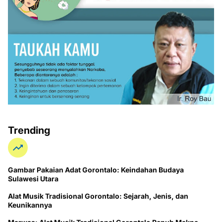
Trending
Gambar Pakaian Adat Gorontalo: Keindahan Budaya
Sulawesi Utara
Alat Musik Tradisional Gorontalo: Sejarah, Jenis, dan
Keunikannya