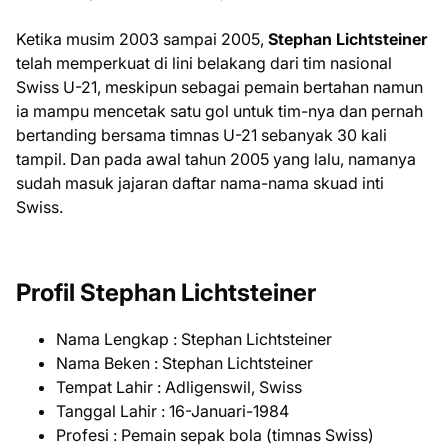
Ketika musim 2003 sampai 2005,
Stephan Lichtsteiner
telah memperkuat di lini belakang dari tim nasional
Swiss U-21, meskipun sebagai pemain bertahan namun
ia mampu mencetak satu gol untuk tim-nya dan pernah
bertanding bersama timnas U-21 sebanyak 30 kali
tampil. Dan pada awal tahun 2005 yang lalu, namanya
sudah masuk jajaran daftar nama-nama skuad inti
Swiss.
Profil Stephan Lichtsteiner
Nama Lengkap : Stephan Lichtsteiner
Nama Beken : Stephan Lichtsteiner
Tempat Lahir : Adligenswil, Swiss
Tanggal Lahir : 16-Januari-1984
Profesi : Pemain sepak bola (timnas Swiss)