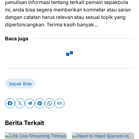
penulisan informasi tentang terkait pemain sepakbola
ini, anda bisa segera memberikan komnetar atau saran
dengan catatan harus relevan atau sesuai topik yang
diperbincangkan. Terima kasih banyak...
Baca juga
Sepak Bola
Berita Terkait