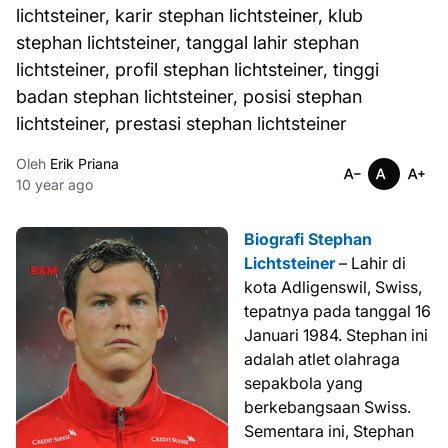
lichtsteiner, karir stephan lichtsteiner, klub
stephan lichtsteiner, tanggal lahir stephan
lichtsteiner, profil stephan lichtsteiner, tinggi
badan stephan lichtsteiner, posisi stephan
lichtsteiner, prestasi stephan lichtsteiner
Oleh
Erik Priana
10 year ago
Biografi Stephan
Lichtsteiner
– Lahir di
kota Adligenswil, Swiss,
tepatnya pada tanggal 16
Januari 1984. Stephan ini
adalah atlet olahraga
sepakbola yang
berkebangsaan Swiss.
Sementara ini, Stephan