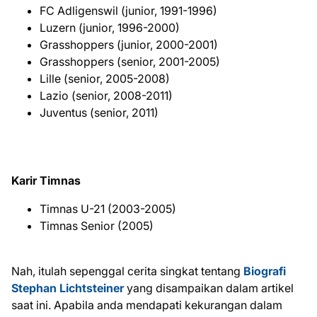
FC Adligenswil (junior, 1991-1996)
Luzern (junior, 1996-2000)
Grasshoppers (junior, 2000-2001)
Grasshoppers (senior, 2001-2005)
Lille (senior, 2005-2008)
Lazio (senior, 2008-2011)
Juventus (senior, 2011)
Karir Timnas
Timnas U-21 (2003-2005)
Timnas Senior (2005)
Nah, itulah sepenggal cerita singkat tentang
Biografi
Stephan Lichtsteiner
yang disampaikan dalam artikel
saat ini. Apabila anda mendapati kekurangan dalam