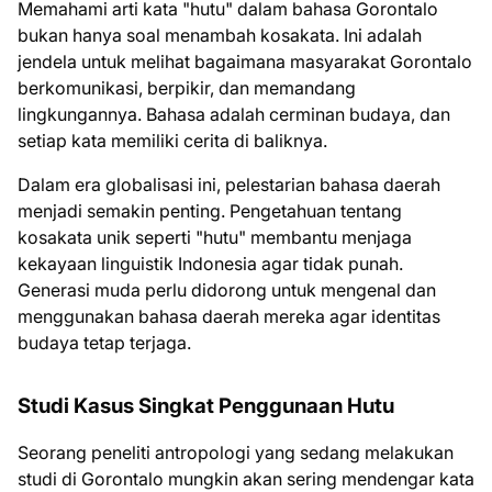
Memahami arti kata "hutu" dalam bahasa Gorontalo
bukan hanya soal menambah kosakata. Ini adalah
jendela untuk melihat bagaimana masyarakat Gorontalo
berkomunikasi, berpikir, dan memandang
lingkungannya. Bahasa adalah cerminan budaya, dan
setiap kata memiliki cerita di baliknya.
Dalam era globalisasi ini, pelestarian bahasa daerah
menjadi semakin penting. Pengetahuan tentang
kosakata unik seperti "hutu" membantu menjaga
kekayaan linguistik Indonesia agar tidak punah.
Generasi muda perlu didorong untuk mengenal dan
menggunakan bahasa daerah mereka agar identitas
budaya tetap terjaga.
Studi Kasus Singkat Penggunaan Hutu
Seorang peneliti antropologi yang sedang melakukan
studi di Gorontalo mungkin akan sering mendengar kata