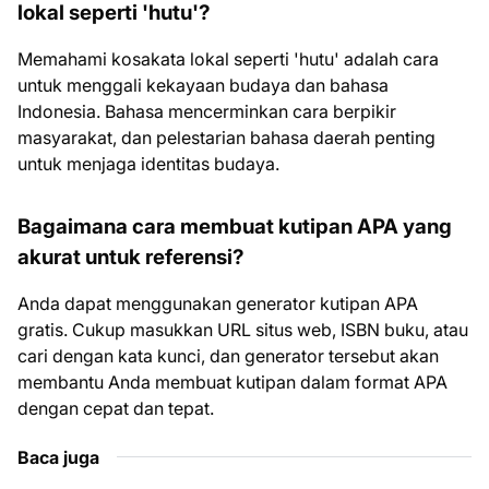
lokal seperti 'hutu'?
Memahami kosakata lokal seperti 'hutu' adalah cara
untuk menggali kekayaan budaya dan bahasa
Indonesia. Bahasa mencerminkan cara berpikir
masyarakat, dan pelestarian bahasa daerah penting
untuk menjaga identitas budaya.
Bagaimana cara membuat kutipan APA yang
akurat untuk referensi?
Anda dapat menggunakan generator kutipan APA
gratis. Cukup masukkan URL situs web, ISBN buku, atau
cari dengan kata kunci, dan generator tersebut akan
membantu Anda membuat kutipan dalam format APA
dengan cepat dan tepat.
Baca juga