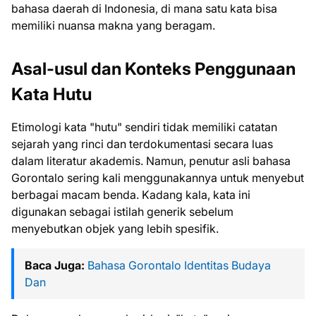
bahasa daerah di Indonesia, di mana satu kata bisa
memiliki nuansa makna yang beragam.
Asal-usul dan Konteks Penggunaan
Kata Hutu
Etimologi kata "hutu" sendiri tidak memiliki catatan
sejarah yang rinci dan terdokumentasi secara luas
dalam literatur akademis. Namun, penutur asli bahasa
Gorontalo sering kali menggunakannya untuk menyebut
berbagai macam benda. Kadang kala, kata ini
digunakan sebagai istilah generik sebelum
menyebutkan objek yang lebih spesifik.
Baca Juga:
Bahasa Gorontalo Identitas Budaya
Dan