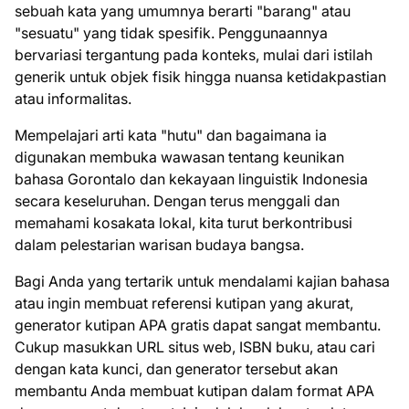
sebuah kata yang umumnya berarti "barang" atau
"sesuatu" yang tidak spesifik. Penggunaannya
bervariasi tergantung pada konteks, mulai dari istilah
generik untuk objek fisik hingga nuansa ketidakpastian
atau informalitas.
Mempelajari arti kata "hutu" dan bagaimana ia
digunakan membuka wawasan tentang keunikan
bahasa Gorontalo dan kekayaan linguistik Indonesia
secara keseluruhan. Dengan terus menggali dan
memahami kosakata lokal, kita turut berkontribusi
dalam pelestarian warisan budaya bangsa.
Bagi Anda yang tertarik untuk mendalami kajian bahasa
atau ingin membuat referensi kutipan yang akurat,
generator kutipan APA gratis dapat sangat membantu.
Cukup masukkan URL situs web, ISBN buku, atau cari
dengan kata kunci, dan generator tersebut akan
membantu Anda membuat kutipan dalam format APA