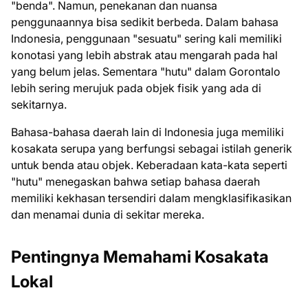
"benda". Namun, penekanan dan nuansa
penggunaannya bisa sedikit berbeda. Dalam bahasa
Indonesia, penggunaan "sesuatu" sering kali memiliki
konotasi yang lebih abstrak atau mengarah pada hal
yang belum jelas. Sementara "hutu" dalam Gorontalo
lebih sering merujuk pada objek fisik yang ada di
sekitarnya.
Bahasa-bahasa daerah lain di Indonesia juga memiliki
kosakata serupa yang berfungsi sebagai istilah generik
untuk benda atau objek. Keberadaan kata-kata seperti
"hutu" menegaskan bahwa setiap bahasa daerah
memiliki kekhasan tersendiri dalam mengklasifikasikan
dan menamai dunia di sekitar mereka.
Pentingnya Memahami Kosakata
Lokal