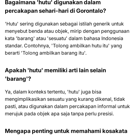
Bagaimana 'hutu' digunakan dalam
percakapan sehari-hari di Gorontalo?
'Hutu' sering digunakan sebagai istilah generik untuk
menyebut benda atau objek, mirip dengan penggunaan
kata 'barang' atau 'sesuatu' dalam bahasa Indonesia
standar. Contohnya, 'Tolong ambilkan hutu itu' yang
berarti 'Tolong ambilkan barang itu'.
Apakah 'hutu' memiliki arti lain selain
'barang'?
Ya, dalam konteks tertentu, 'hutu' juga bisa
mengimplikasikan sesuatu yang kurang dikenal, tidak
pasti, atau digunakan dalam percakapan informal untuk
merujuk pada objek apa saja tanpa perlu presisi.
Mengapa penting untuk memahami kosakata