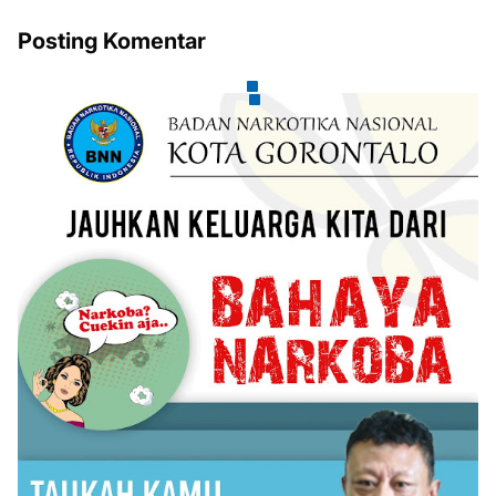
Posting Komentar