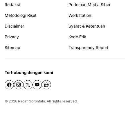
Redaksi
Pedoman Media Siber
Metodologi Riset
Workstation
Disclaimer
Syarat & Ketentuan
Privacy
Kode Etik
Sitemap
Transparency Report
Terhubung dengan kami
© 2026
Radar Gorontalo
. All rights reserved.