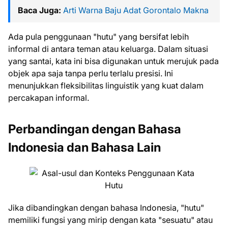
Baca Juga:
Arti Warna Baju Adat Gorontalo Makna
Ada pula penggunaan "hutu" yang bersifat lebih
informal di antara teman atau keluarga. Dalam situasi
yang santai, kata ini bisa digunakan untuk merujuk pada
objek apa saja tanpa perlu terlalu presisi. Ini
menunjukkan fleksibilitas linguistik yang kuat dalam
percakapan informal.
Perbandingan dengan Bahasa
Indonesia dan Bahasa Lain
Jika dibandingkan dengan bahasa Indonesia, "hutu"
memiliki fungsi yang mirip dengan kata "sesuatu" atau