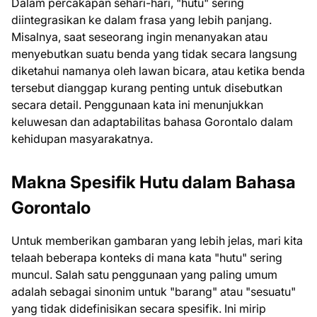
Dalam percakapan sehari-hari, "hutu" sering
diintegrasikan ke dalam frasa yang lebih panjang.
Misalnya, saat seseorang ingin menanyakan atau
menyebutkan suatu benda yang tidak secara langsung
diketahui namanya oleh lawan bicara, atau ketika benda
tersebut dianggap kurang penting untuk disebutkan
secara detail. Penggunaan kata ini menunjukkan
keluwesan dan adaptabilitas bahasa Gorontalo dalam
kehidupan masyarakatnya.
Makna Spesifik Hutu dalam Bahasa
Gorontalo
Untuk memberikan gambaran yang lebih jelas, mari kita
telaah beberapa konteks di mana kata "hutu" sering
muncul. Salah satu penggunaan yang paling umum
adalah sebagai sinonim untuk "barang" atau "sesuatu"
yang tidak didefinisikan secara spesifik. Ini mirip