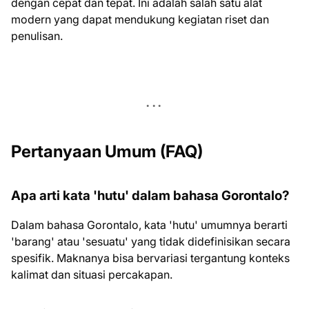
dengan cepat dan tepat. Ini adalah salah satu alat
modern yang dapat mendukung kegiatan riset dan
penulisan.
Pertanyaan Umum (FAQ)
Apa arti kata 'hutu' dalam bahasa Gorontalo?
Dalam bahasa Gorontalo, kata 'hutu' umumnya berarti
'barang' atau 'sesuatu' yang tidak didefinisikan secara
spesifik. Maknanya bisa bervariasi tergantung konteks
kalimat dan situasi percakapan.