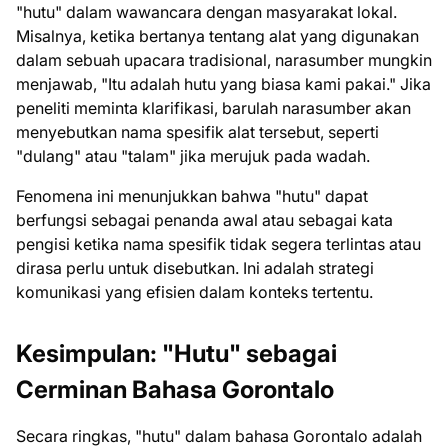
"hutu" dalam wawancara dengan masyarakat lokal.
Misalnya, ketika bertanya tentang alat yang digunakan
dalam sebuah upacara tradisional, narasumber mungkin
menjawab, "Itu adalah hutu yang biasa kami pakai." Jika
peneliti meminta klarifikasi, barulah narasumber akan
menyebutkan nama spesifik alat tersebut, seperti
"dulang" atau "talam" jika merujuk pada wadah.
Fenomena ini menunjukkan bahwa "hutu" dapat
berfungsi sebagai penanda awal atau sebagai kata
pengisi ketika nama spesifik tidak segera terlintas atau
dirasa perlu untuk disebutkan. Ini adalah strategi
komunikasi yang efisien dalam konteks tertentu.
Kesimpulan: "Hutu" sebagai
Cerminan Bahasa Gorontalo
Secara ringkas, "hutu" dalam bahasa Gorontalo adalah