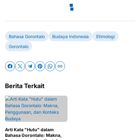
Bahasa Gorontalo
Budaya Indonesia
Etimologi
Gorontalo
Berita Terkait
Arti Kata "Hutu" dalam
Bahasa Gorontalo: Makna,