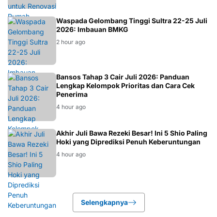
BMKG
Waspada Gelombang Tinggi Sultra 22-25 Juli
2026: Imbauan BMKG
2 hour ago
BANSOS
Bansos Tahap 3 Cair Juli 2026: Panduan
Lengkap Kelompok Prioritas dan Cara Cek
Penerima
4 hour ago
ASTROLOGI
Akhir Juli Bawa Rezeki Besar! Ini 5 Shio Paling
Hoki yang Diprediksi Penuh Keberuntungan
4 hour ago
Selengkapnya