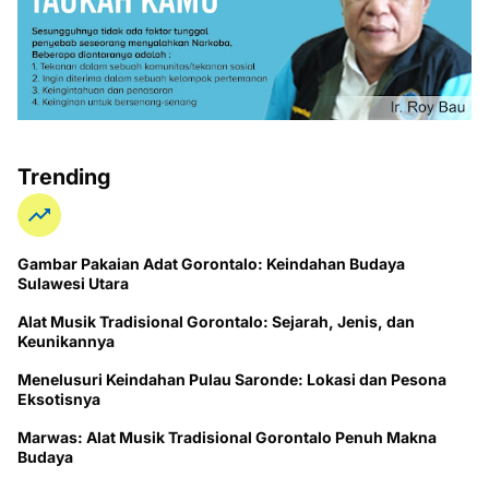
Trending
Gambar Pakaian Adat Gorontalo: Keindahan Budaya
Sulawesi Utara
Alat Musik Tradisional Gorontalo: Sejarah, Jenis, dan
Keunikannya
Menelusuri Keindahan Pulau Saronde: Lokasi dan Pesona
Eksotisnya
Marwas: Alat Musik Tradisional Gorontalo Penuh Makna
Budaya