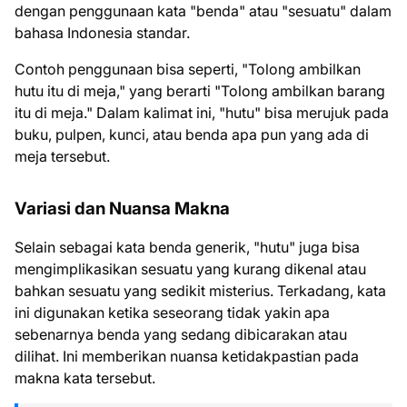
dengan penggunaan kata "benda" atau "sesuatu" dalam
bahasa Indonesia standar.
Contoh penggunaan bisa seperti, "Tolong ambilkan
hutu itu di meja," yang berarti "Tolong ambilkan barang
itu di meja." Dalam kalimat ini, "hutu" bisa merujuk pada
buku, pulpen, kunci, atau benda apa pun yang ada di
meja tersebut.
Variasi dan Nuansa Makna
Selain sebagai kata benda generik, "hutu" juga bisa
mengimplikasikan sesuatu yang kurang dikenal atau
bahkan sesuatu yang sedikit misterius. Terkadang, kata
ini digunakan ketika seseorang tidak yakin apa
sebenarnya benda yang sedang dibicarakan atau
dilihat. Ini memberikan nuansa ketidakpastian pada
makna kata tersebut.