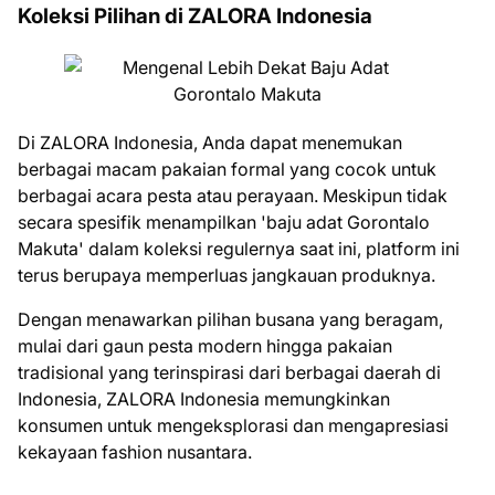
Koleksi Pilihan di ZALORA Indonesia
Di ZALORA Indonesia, Anda dapat menemukan
berbagai macam pakaian formal yang cocok untuk
berbagai acara pesta atau perayaan. Meskipun tidak
secara spesifik menampilkan 'baju adat Gorontalo
Makuta' dalam koleksi regulernya saat ini, platform ini
terus berupaya memperluas jangkauan produknya.
Dengan menawarkan pilihan busana yang beragam,
mulai dari gaun pesta modern hingga pakaian
tradisional yang terinspirasi dari berbagai daerah di
Indonesia, ZALORA Indonesia memungkinkan
konsumen untuk mengeksplorasi dan mengapresiasi
kekayaan fashion nusantara.