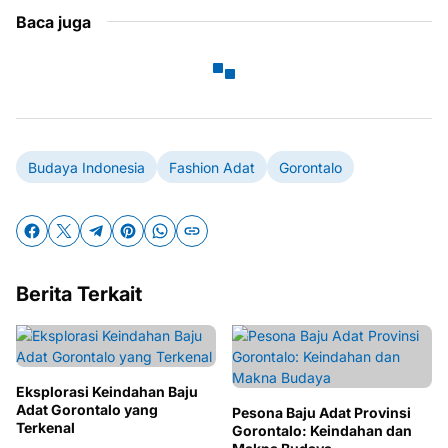
Baca juga
Budaya Indonesia
Fashion Adat
Gorontalo
Berita Terkait
Eksplorasi Keindahan Baju
Adat Gorontalo yang
Pesona Baju Adat Provinsi
Terkenal
Gorontalo: Keindahan dan