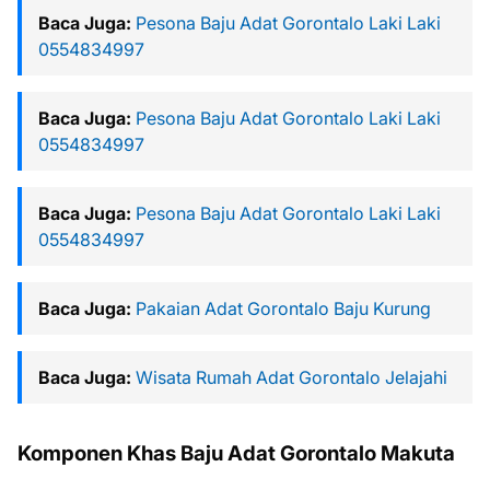
Baca Juga:
Pesona Baju Adat Gorontalo Laki Laki
0554834997
Baca Juga:
Pesona Baju Adat Gorontalo Laki Laki
0554834997
Baca Juga:
Pesona Baju Adat Gorontalo Laki Laki
0554834997
Baca Juga:
Pakaian Adat Gorontalo Baju Kurung
Baca Juga:
Wisata Rumah Adat Gorontalo Jelajahi
Komponen Khas Baju Adat Gorontalo Makuta