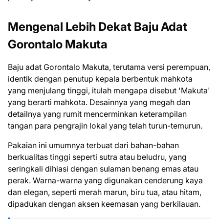
Mengenal Lebih Dekat Baju Adat
Gorontalo Makuta
Baju adat Gorontalo Makuta, terutama versi perempuan,
identik dengan penutup kepala berbentuk mahkota
yang menjulang tinggi, itulah mengapa disebut 'Makuta'
yang berarti mahkota. Desainnya yang megah dan
detailnya yang rumit mencerminkan keterampilan
tangan para pengrajin lokal yang telah turun-temurun.
Pakaian ini umumnya terbuat dari bahan-bahan
berkualitas tinggi seperti sutra atau beludru, yang
seringkali dihiasi dengan sulaman benang emas atau
perak. Warna-warna yang digunakan cenderung kaya
dan elegan, seperti merah marun, biru tua, atau hitam,
dipadukan dengan aksen keemasan yang berkilauan.