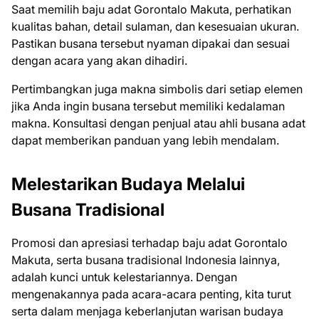
Saat memilih baju adat Gorontalo Makuta, perhatikan
kualitas bahan, detail sulaman, dan kesesuaian ukuran.
Pastikan busana tersebut nyaman dipakai dan sesuai
dengan acara yang akan dihadiri.
Pertimbangkan juga makna simbolis dari setiap elemen
jika Anda ingin busana tersebut memiliki kedalaman
makna. Konsultasi dengan penjual atau ahli busana adat
dapat memberikan panduan yang lebih mendalam.
Melestarikan Budaya Melalui
Busana Tradisional
Promosi dan apresiasi terhadap baju adat Gorontalo
Makuta, serta busana tradisional Indonesia lainnya,
adalah kunci untuk kelestariannya. Dengan
mengenakannya pada acara-acara penting, kita turut
serta dalam menjaga keberlanjutan warisan budaya