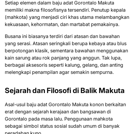
Setiap elemen dalam baju adat Gorontalo Makuta
memiliki makna filosofisnya tersendiri. Penutup kepala
(mahkota) yang menjadi ciri khas utama melambangkan
kekuasaan, kehormatan, dan martabat pemakainya.
Busana ini biasanya terdiri dari atasan dan bawahan
yang serasi. Atasan seringkali berupa kebaya atau blus
berpotongan klasik, sementara bawahan menggunakan
kain sarung atau rok panjang yang anggun. Tak lupa,
berbagai aksesoris seperti kalung, gelang, dan anting
melengkapi penampilan agar semakin sempurna.
Sejarah dan Filosofi di Balik Makuta
Asal-usul baju adat Gorontalo Makuta konon berkaitan
erat dengan sejarah kerajaan dan bangsawan di
Gorontalo pada masa lalu. Penggunaan mahkota
sebagai simbol status sosial sudah umum di banyak
peradaban kuno.