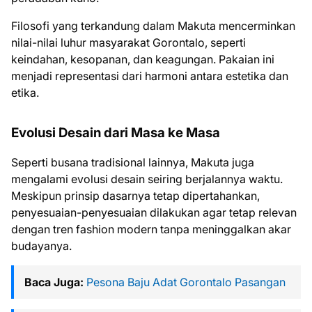
Filosofi yang terkandung dalam Makuta mencerminkan
nilai-nilai luhur masyarakat Gorontalo, seperti
keindahan, kesopanan, dan keagungan. Pakaian ini
menjadi representasi dari harmoni antara estetika dan
etika.
Evolusi Desain dari Masa ke Masa
Seperti busana tradisional lainnya, Makuta juga
mengalami evolusi desain seiring berjalannya waktu.
Meskipun prinsip dasarnya tetap dipertahankan,
penyesuaian-penyesuaian dilakukan agar tetap relevan
dengan tren fashion modern tanpa meninggalkan akar
budayanya.
Baca Juga:
Pesona Baju Adat Gorontalo Pasangan