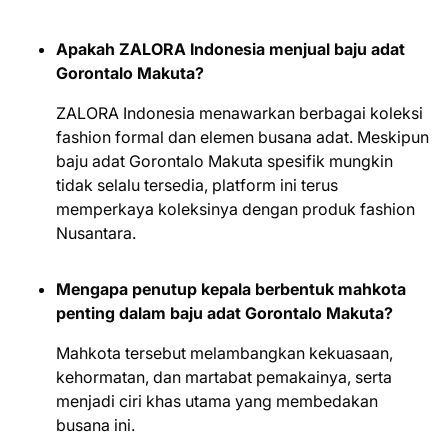
Apakah ZALORA Indonesia menjual baju adat
Gorontalo Makuta?
ZALORA Indonesia menawarkan berbagai koleksi
fashion formal dan elemen busana adat. Meskipun
baju adat Gorontalo Makuta spesifik mungkin
tidak selalu tersedia, platform ini terus
memperkaya koleksinya dengan produk fashion
Nusantara.
Mengapa penutup kepala berbentuk mahkota
penting dalam baju adat Gorontalo Makuta?
Mahkota tersebut melambangkan kekuasaan,
kehormatan, dan martabat pemakainya, serta
menjadi ciri khas utama yang membedakan
busana ini.