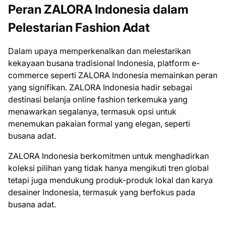
Peran ZALORA Indonesia dalam
Pelestarian Fashion Adat
Dalam upaya memperkenalkan dan melestarikan
kekayaan busana tradisional Indonesia, platform e-
commerce seperti ZALORA Indonesia memainkan peran
yang signifikan. ZALORA Indonesia hadir sebagai
destinasi belanja online fashion terkemuka yang
menawarkan segalanya, termasuk opsi untuk
menemukan pakaian formal yang elegan, seperti
busana adat.
ZALORA Indonesia berkomitmen untuk menghadirkan
koleksi pilihan yang tidak hanya mengikuti tren global
tetapi juga mendukung produk-produk lokal dan karya
desainer Indonesia, termasuk yang berfokus pada
busana adat.