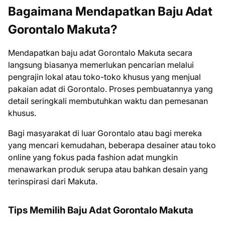
Bagaimana Mendapatkan Baju Adat
Gorontalo Makuta?
Mendapatkan baju adat Gorontalo Makuta secara
langsung biasanya memerlukan pencarian melalui
pengrajin lokal atau toko-toko khusus yang menjual
pakaian adat di Gorontalo. Proses pembuatannya yang
detail seringkali membutuhkan waktu dan pemesanan
khusus.
Bagi masyarakat di luar Gorontalo atau bagi mereka
yang mencari kemudahan, beberapa desainer atau toko
online yang fokus pada fashion adat mungkin
menawarkan produk serupa atau bahkan desain yang
terinspirasi dari Makuta.
Tips Memilih Baju Adat Gorontalo Makuta