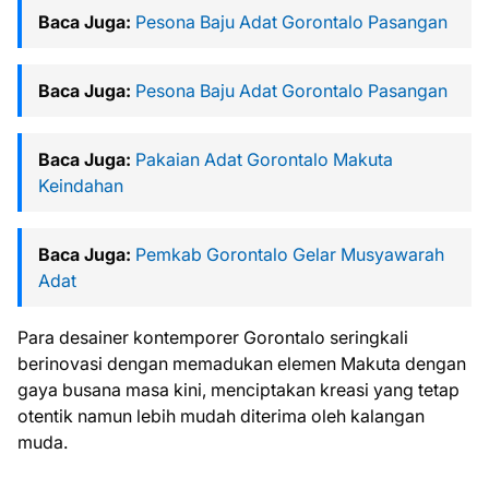
Baca Juga:
Pesona Baju Adat Gorontalo Pasangan
Baca Juga:
Pesona Baju Adat Gorontalo Pasangan
Baca Juga:
Pakaian Adat Gorontalo Makuta
Keindahan
Baca Juga:
Pemkab Gorontalo Gelar Musyawarah
Adat
Para desainer kontemporer Gorontalo seringkali
berinovasi dengan memadukan elemen Makuta dengan
gaya busana masa kini, menciptakan kreasi yang tetap
otentik namun lebih mudah diterima oleh kalangan
muda.