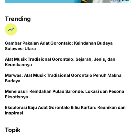
Trending
Gambar Pakaian Adat Gorontalo: Keindahan Budaya
Sulawesi Utara
Alat Musik Tradisional Gorontalo: Sejarah, Jenis, dan
Keunikannya
Marwas: Alat Musik Tradisional Gorontalo Penuh Makna
Budaya
Menelusuri Keindahan Pulau Saronde: Lokasi dan Pesona
Eksotisnya
Eksplorasi Baju Adat Gorontalo Biliu Kartun: Keunikan dan
Inspirasi
Topik