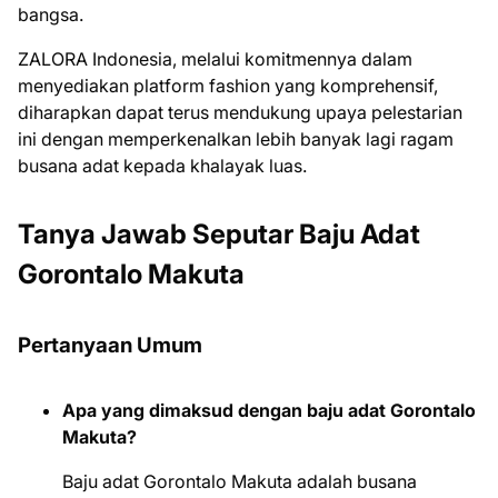
bangsa.
ZALORA Indonesia, melalui komitmennya dalam
menyediakan platform fashion yang komprehensif,
diharapkan dapat terus mendukung upaya pelestarian
ini dengan memperkenalkan lebih banyak lagi ragam
busana adat kepada khalayak luas.
Tanya Jawab Seputar Baju Adat
Gorontalo Makuta
Pertanyaan Umum
Apa yang dimaksud dengan baju adat Gorontalo
Makuta?
Baju adat Gorontalo Makuta adalah busana