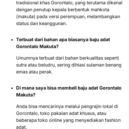
tradisional khas Gorontalo, yang terutama dikenal
dengan penutup kepala berbentuk mahkota
(makuta) pada versi perempuan, melambangkan
status dan keanggunan.
Terbuat dari bahan apa biasanya baju adat
Gorontalo Makuta?
Umumnya terbuat dari bahan berkualitas seperti
sutra atau beludru, sering dihiasi sulaman benang
emas atau perak.
Di mana saya bisa membeli baju adat Gorontalo
Makuta?
Anda bisa mencarinya melalui pengrajin lokal di
Gorontalo, toko pakaian adat khusus, atau
beberapa toko online yang menyediakan fashion
adat.