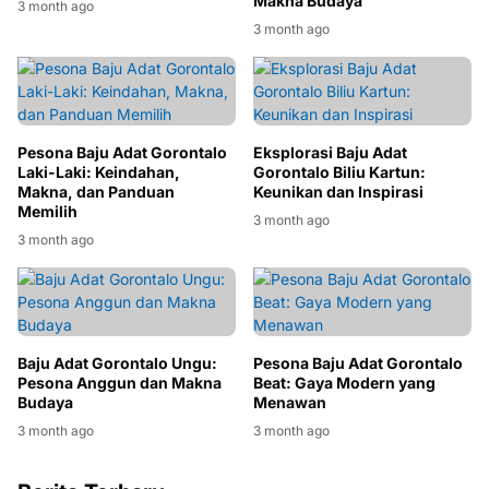
Makna Budaya
3 month ago
3 month ago
Pesona Baju Adat Gorontalo
Eksplorasi Baju Adat
Laki-Laki: Keindahan,
Gorontalo Biliu Kartun:
Makna, dan Panduan
Keunikan dan Inspirasi
Memilih
3 month ago
3 month ago
Baju Adat Gorontalo Ungu:
Pesona Baju Adat Gorontalo
Pesona Anggun dan Makna
Beat: Gaya Modern yang
Budaya
Menawan
3 month ago
3 month ago