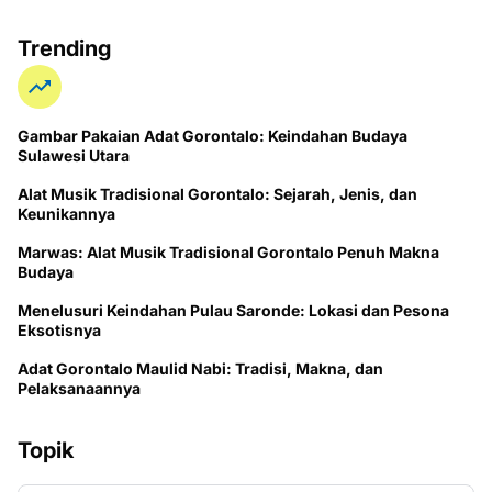
Trending
Gambar Pakaian Adat Gorontalo: Keindahan Budaya
Sulawesi Utara
Alat Musik Tradisional Gorontalo: Sejarah, Jenis, dan
Keunikannya
Marwas: Alat Musik Tradisional Gorontalo Penuh Makna
Budaya
Menelusuri Keindahan Pulau Saronde: Lokasi dan Pesona
Eksotisnya
Adat Gorontalo Maulid Nabi: Tradisi, Makna, dan
Pelaksanaannya
Topik