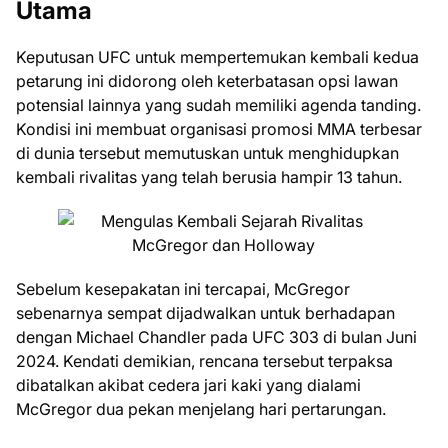
Utama
Keputusan UFC untuk mempertemukan kembali kedua
petarung ini didorong oleh keterbatasan opsi lawan
potensial lainnya yang sudah memiliki agenda tanding.
Kondisi ini membuat organisasi promosi MMA terbesar
di dunia tersebut memutuskan untuk menghidupkan
kembali rivalitas yang telah berusia hampir 13 tahun.
Sebelum kesepakatan ini tercapai, McGregor
sebenarnya sempat dijadwalkan untuk berhadapan
dengan Michael Chandler pada UFC 303 di bulan Juni
2024. Kendati demikian, rencana tersebut terpaksa
dibatalkan akibat cedera jari kaki yang dialami
McGregor dua pekan menjelang hari pertarungan.