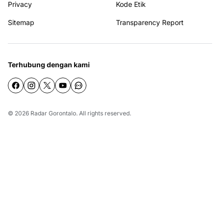
Privacy
Kode Etik
Sitemap
Transparency Report
Terhubung dengan kami
© 2026
Radar Gorontalo
. All rights reserved.