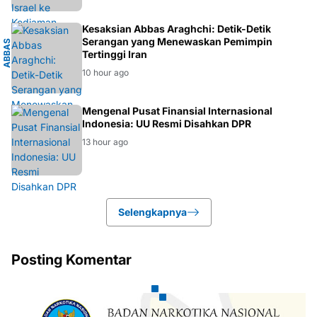
I
Kesaksian Abbas Araghchi: Detik-Detik
Serangan yang Menewaskan Pemimpin
A
B
B
A
S
A
R
A
G
H
C
H
Tertinggi Iran
10 hour ago
EKONOMI
Mengenal Pusat Finansial Internasional
Indonesia: UU Resmi Disahkan DPR
13 hour ago
Selengkapnya
Posting Komentar