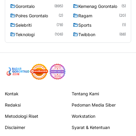
Gorontalo
Kemenag Gorontalo
(895)
(5)
Polres Gorontalo
Ragam
(2)
(20)
Selebriti
Sports
(78)
(1)
Teknologi
Twibbon
(106)
(68)
Kontak
Tentang Kami
Redaksi
Pedoman Media Siber
Metodologi Riset
Workstation
Disclaimer
Syarat & Ketentuan