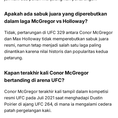
Apakah ada sabuk juara yang diperebutkan
dalam laga McGregor vs Holloway?
Tidak, pertarungan di UFC 329 antara Conor McGregor
dan Max Holloway tidak memperebutkan sabuk juara
resmi, namun tetap menjadi salah satu laga paling
dinantikan karena nilai historis dan popularitas kedua
petarung.
Kapan terakhir kali Conor McGregor
bertanding di arena UFC?
Conor McGregor terakhir kali tampil dalam kompetisi
resmi UFC pada Juli 2021 saat menghadapi Dustin
Poirier di ajang UFC 264, di mana ia mengalami cedera
patah pergelangan kaki.