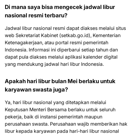
Di mana saya bisa mengecek jadwal libur
nasional resmi terbaru?
Jadwal libur nasional resmi dapat diakses melalui situs
web Sekretariat Kabinet (setkab.go.id), Kementerian
Ketenagakerjaan, atau portal resmi pemerintah
Indonesia. Informasi ini diperbarui setiap tahun dan
dapat pula diakses melalui aplikasi kalender digital
yang mendukung jadwal hari libur Indonesia.
Apakah hari libur bulan Mei berlaku untuk
karyawan swasta juga?
Ya, hari libur nasional yang ditetapkan melalui
Keputusan Menteri Bersama berlaku untuk seluruh
pekerja, baik di instansi pemerintah maupun
perusahaan swasta. Perusahaan wajib memberikan hak
libur kepada karyawan pada hari-hari libur nasional