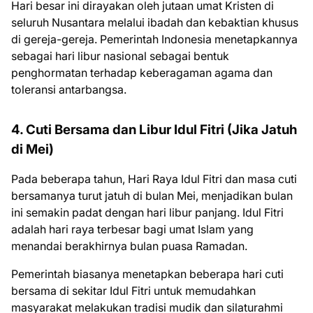
Hari besar ini dirayakan oleh jutaan umat Kristen di
seluruh Nusantara melalui ibadah dan kebaktian khusus
di gereja-gereja. Pemerintah Indonesia menetapkannya
sebagai hari libur nasional sebagai bentuk
penghormatan terhadap keberagaman agama dan
toleransi antarbangsa.
4. Cuti Bersama dan Libur Idul Fitri (Jika Jatuh
di Mei)
Pada beberapa tahun, Hari Raya Idul Fitri dan masa cuti
bersamanya turut jatuh di bulan Mei, menjadikan bulan
ini semakin padat dengan hari libur panjang. Idul Fitri
adalah hari raya terbesar bagi umat Islam yang
menandai berakhirnya bulan puasa Ramadan.
Pemerintah biasanya menetapkan beberapa hari cuti
bersama di sekitar Idul Fitri untuk memudahkan
masyarakat melakukan tradisi mudik dan silaturahmi