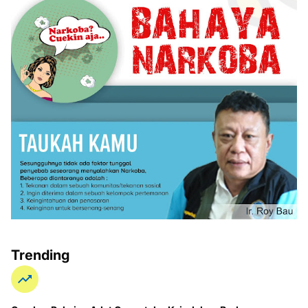
Trending