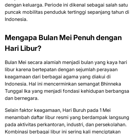
dengan keluarga. Periode ini dikenal sebagai salah satu
puncak mobilitas penduduk tertinggi sepanjang tahun di
Indonesia.
Mengapa Bulan Mei Penuh dengan
Hari Libur?
Bulan Mei secara alamiah menjadi bulan yang kaya hari
libur karena bertepatan dengan sejumlah perayaan
keagamaan dari berbagai agama yang diakui di
Indonesia. Hal ini mencerminkan semangat Bhinneka
Tunggal Ika yang menjadi fondasi kehidupan berbangsa
dan bernegara.
Selain faktor keagamaan, Hari Buruh pada 1 Mei
menambah daftar libur resmi yang berdampak langsung
pada aktivitas perkantoran, industri, dan persekolahan.
Kombinasi berbagai libur ini sering kali menciptakan