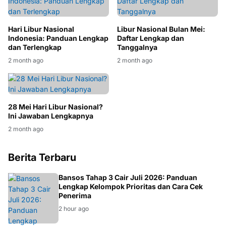
Hari Libur Nasional
Libur Nasional Bulan Mei:
Indonesia: Panduan Lengkap
Daftar Lengkap dan
dan Terlengkap
Tanggalnya
2 month ago
2 month ago
28 Mei Hari Libur Nasional?
Ini Jawaban Lengkapnya
2 month ago
Berita Terbaru
BANSOS
Bansos Tahap 3 Cair Juli 2026: Panduan
Lengkap Kelompok Prioritas dan Cara Cek
Penerima
2 hour ago