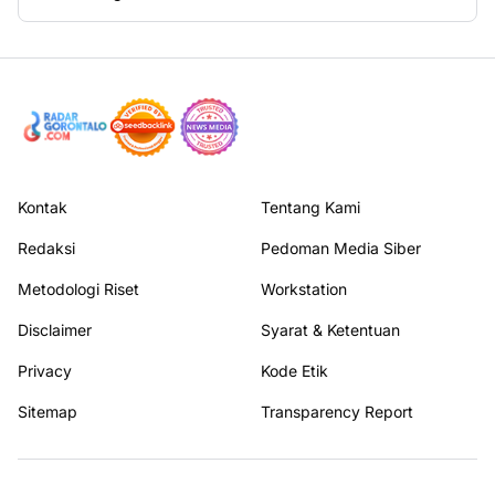
Kontak
Tentang Kami
Redaksi
Pedoman Media Siber
Metodologi Riset
Workstation
Disclaimer
Syarat & Ketentuan
Privacy
Kode Etik
Sitemap
Transparency Report