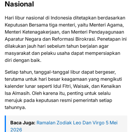
Nasional
Hari libur nasional di Indonesia ditetapkan berdasarkan
Keputusan Bersama tiga menteri, yaitu Menteri Agama,
Menteri Ketenagakerjaan, dan Menteri Pendayagunaan
Aparatur Negara dan Reformasi Birokrasi. Penetapan ini
dilakukan jauh hari sebelum tahun berjalan agar
masyarakat dan pelaku usaha dapat mempersiapkan
diri dengan baik.
Setiap tahun, tanggal-tanggal libur dapat bergeser,
terutama untuk hari besar keagamaan yang mengikuti
kalender lunar seperti Idul Fitri, Waisak, dan Kenaikan
Isa Almasih. Oleh karena itu, penting untuk selalu
merujuk pada keputusan resmi pemerintah setiap
tahunnya.
Baca Juga:
Ramalan Zodiak Leo Dan Virgo 5 Mei
2026