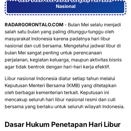
Libur Bulan Mei: Daftar Lengkap Hari Libur
Nasional
RADARGORONTALO.COM
- Bulan Mei selalu menjadi
salah satu bulan yang paling ditunggu-tunggu oleh
masyarakat Indonesia karena padatnya hari libur
nasional dan cuti bersama. Mengetahui jadwal libur di
bulan Mei sangat penting untuk perencanaan
perjalanan, kegiatan keluarga, maupun aktivitas bisnis
agar tidak bentrok dengan hari-hari kerja efektif.
Libur nasional Indonesia diatur setiap tahun melalui
Keputusan Menteri Bersama (KMB) yang ditetapkan
oleh berbagai kementerian terkait. Keputusan ini
mencakup seluruh hari libur nasional resmi dan cuti
bersama yang berlaku untuk seluruh wilayah Indonesia.
Dasar Hukum Penetapan Hari Libur