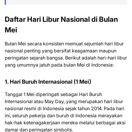
Daftar Hari Libur Nasional di Bulan
Mei
Bulan Mei secara konsisten memuat sejumlah hari libur
nasional penting yang bersifat keagamaan maupun
peringatan sejarah bangsa. Berikut adalah hari-hari libur
yang umumnya jatuh pada bulan Mei di Indonesia:
1. Hari Buruh Internasional (1 Mei)
Tanggal 1 Mei diperingati sebagai Hari Buruh
Internasional atau May Day, yang merupakan hari libur
nasional resmi di Indonesia sejak tahun 2014. Pada hari
ini, seluruh pekerja dan buruh di Indonesia merayakan
hak-hak ketenagakerjaan mereka melalui berbagai aksi
damai dan peringatan simbolis.