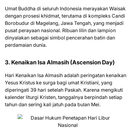
Umat Buddha di seluruh Indonesia merayakan Waisak
dengan prosesi khidmat, terutama di kompleks Candi
Borobudur di Magelang, Jawa Tengah, yang menjadi
pusat perayaan nasional. Ribuan lilin dan lampion
dinyalakan sebagai simbol pencerahan batin dan
perdamaian dunia.
3. Kenaikan Isa Almasih (Ascension Day)
Hari Kenaikan Isa Almasih adalah peringatan kenaikan
Yesus Kristus ke surga bagi umat Kristiani, yang
diperingati 39 hari setelah Paskah. Karena mengikuti
kalender liturgi Kristen, tanggalnya berpindah setiap
tahun dan sering kali jatuh pada bulan Mei.