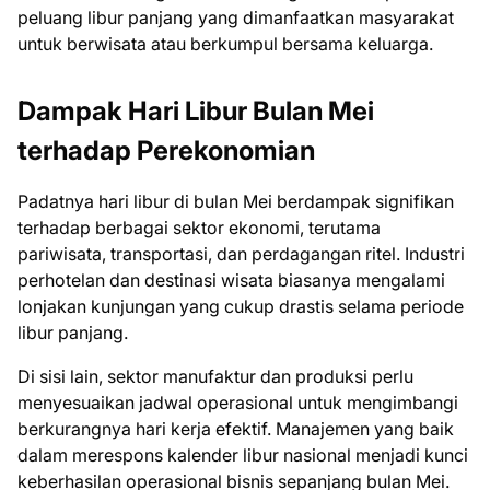
peluang libur panjang yang dimanfaatkan masyarakat
untuk berwisata atau berkumpul bersama keluarga.
Dampak Hari Libur Bulan Mei
terhadap Perekonomian
Padatnya hari libur di bulan Mei berdampak signifikan
terhadap berbagai sektor ekonomi, terutama
pariwisata, transportasi, dan perdagangan ritel. Industri
perhotelan dan destinasi wisata biasanya mengalami
lonjakan kunjungan yang cukup drastis selama periode
libur panjang.
Di sisi lain, sektor manufaktur dan produksi perlu
menyesuaikan jadwal operasional untuk mengimbangi
berkurangnya hari kerja efektif. Manajemen yang baik
dalam merespons kalender libur nasional menjadi kunci
keberhasilan operasional bisnis sepanjang bulan Mei.