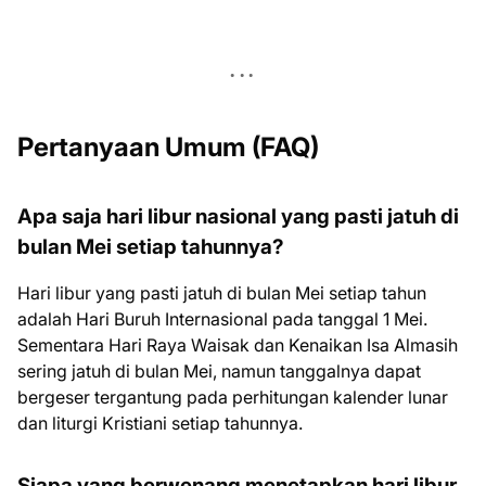
Pertanyaan Umum (FAQ)
Apa saja hari libur nasional yang pasti jatuh di
bulan Mei setiap tahunnya?
Hari libur yang pasti jatuh di bulan Mei setiap tahun
adalah Hari Buruh Internasional pada tanggal 1 Mei.
Sementara Hari Raya Waisak dan Kenaikan Isa Almasih
sering jatuh di bulan Mei, namun tanggalnya dapat
bergeser tergantung pada perhitungan kalender lunar
dan liturgi Kristiani setiap tahunnya.
Siapa yang berwenang menetapkan hari libur