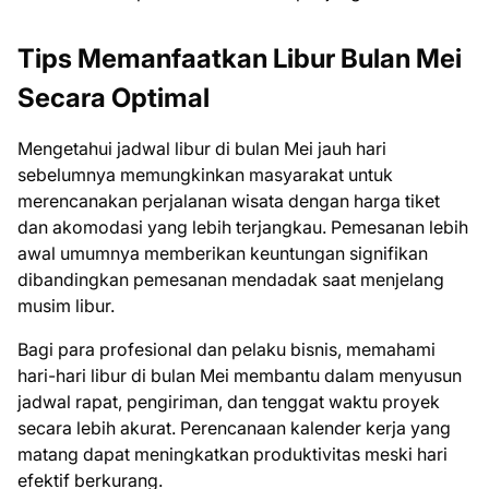
Tips Memanfaatkan Libur Bulan Mei
Secara Optimal
Mengetahui jadwal libur di bulan Mei jauh hari
sebelumnya memungkinkan masyarakat untuk
merencanakan perjalanan wisata dengan harga tiket
dan akomodasi yang lebih terjangkau. Pemesanan lebih
awal umumnya memberikan keuntungan signifikan
dibandingkan pemesanan mendadak saat menjelang
musim libur.
Bagi para profesional dan pelaku bisnis, memahami
hari-hari libur di bulan Mei membantu dalam menyusun
jadwal rapat, pengiriman, dan tenggat waktu proyek
secara lebih akurat. Perencanaan kalender kerja yang
matang dapat meningkatkan produktivitas meski hari
efektif berkurang.