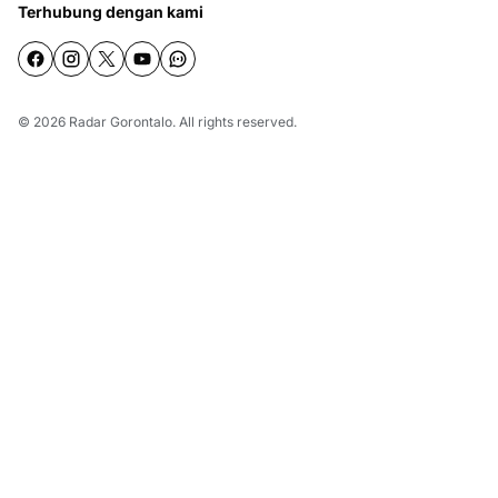
Terhubung dengan kami
© 2026
Radar Gorontalo
. All rights reserved.