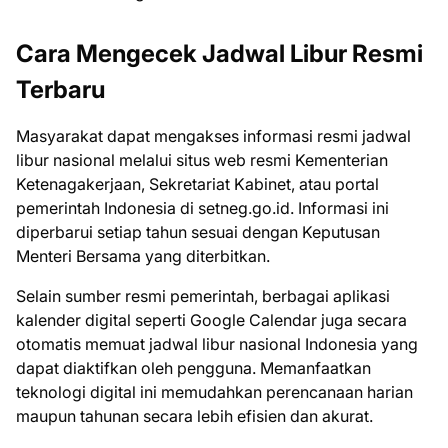
Cara Mengecek Jadwal Libur Resmi
Terbaru
Masyarakat dapat mengakses informasi resmi jadwal
libur nasional melalui situs web resmi Kementerian
Ketenagakerjaan, Sekretariat Kabinet, atau portal
pemerintah Indonesia di setneg.go.id. Informasi ini
diperbarui setiap tahun sesuai dengan Keputusan
Menteri Bersama yang diterbitkan.
Selain sumber resmi pemerintah, berbagai aplikasi
kalender digital seperti Google Calendar juga secara
otomatis memuat jadwal libur nasional Indonesia yang
dapat diaktifkan oleh pengguna. Memanfaatkan
teknologi digital ini memudahkan perencanaan harian
maupun tahunan secara lebih efisien dan akurat.