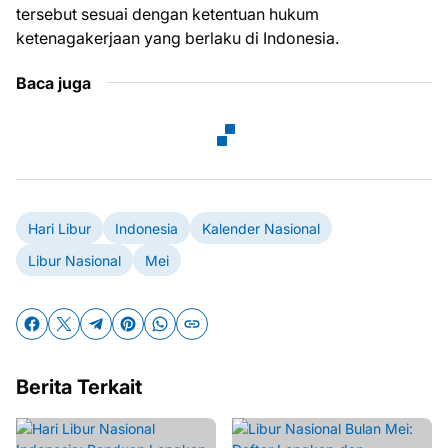
tersebut sesuai dengan ketentuan hukum
ketenagakerjaan yang berlaku di Indonesia.
Baca juga
Hari Libur
Indonesia
Kalender Nasional
Libur Nasional
Mei
Berita Terkait