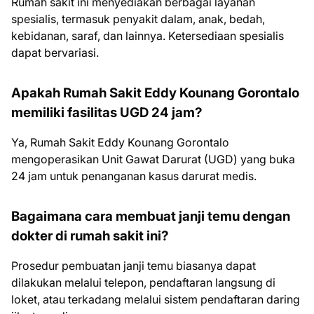
Rumah sakit ini menyediakan berbagai layanan
spesialis, termasuk penyakit dalam, anak, bedah,
kebidanan, saraf, dan lainnya. Ketersediaan spesialis
dapat bervariasi.
Apakah Rumah Sakit Eddy Kounang Gorontalo
memiliki fasilitas UGD 24 jam?
Ya, Rumah Sakit Eddy Kounang Gorontalo
mengoperasikan Unit Gawat Darurat (UGD) yang buka
24 jam untuk penanganan kasus darurat medis.
Bagaimana cara membuat janji temu dengan
dokter di rumah sakit ini?
Prosedur pembuatan janji temu biasanya dapat
dilakukan melalui telepon, pendaftaran langsung di
loket, atau terkadang melalui sistem pendaftaran daring