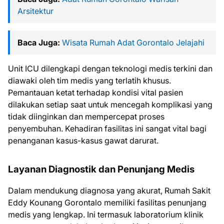
Arsitektur
Baca Juga:
Wisata Rumah Adat Gorontalo Jelajahi
Unit ICU dilengkapi dengan teknologi medis terkini dan
diawaki oleh tim medis yang terlatih khusus.
Pemantauan ketat terhadap kondisi vital pasien
dilakukan setiap saat untuk mencegah komplikasi yang
tidak diinginkan dan mempercepat proses
penyembuhan. Kehadiran fasilitas ini sangat vital bagi
penanganan kasus-kasus gawat darurat.
Layanan Diagnostik dan Penunjang Medis
Dalam mendukung diagnosa yang akurat, Rumah Sakit
Eddy Kounang Gorontalo memiliki fasilitas penunjang
medis yang lengkap. Ini termasuk laboratorium klinik