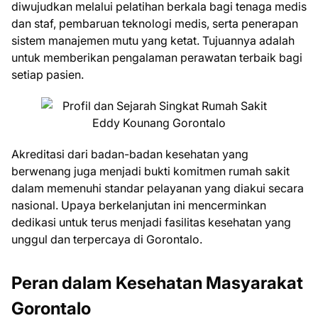
diwujudkan melalui pelatihan berkala bagi tenaga medis
dan staf, pembaruan teknologi medis, serta penerapan
sistem manajemen mutu yang ketat. Tujuannya adalah
untuk memberikan pengalaman perawatan terbaik bagi
setiap pasien.
Akreditasi dari badan-badan kesehatan yang
berwenang juga menjadi bukti komitmen rumah sakit
dalam memenuhi standar pelayanan yang diakui secara
nasional. Upaya berkelanjutan ini mencerminkan
dedikasi untuk terus menjadi fasilitas kesehatan yang
unggul dan terpercaya di Gorontalo.
Peran dalam Kesehatan Masyarakat
Gorontalo