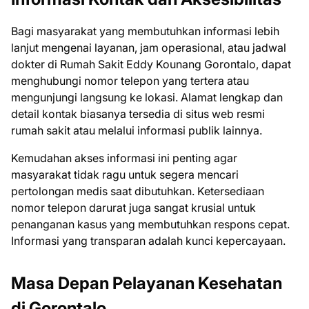
Bagi masyarakat yang membutuhkan informasi lebih
lanjut mengenai layanan, jam operasional, atau jadwal
dokter di Rumah Sakit Eddy Kounang Gorontalo, dapat
menghubungi nomor telepon yang tertera atau
mengunjungi langsung ke lokasi. Alamat lengkap dan
detail kontak biasanya tersedia di situs web resmi
rumah sakit atau melalui informasi publik lainnya.
Kemudahan akses informasi ini penting agar
masyarakat tidak ragu untuk segera mencari
pertolongan medis saat dibutuhkan. Ketersediaan
nomor telepon darurat juga sangat krusial untuk
penanganan kasus yang membutuhkan respons cepat.
Informasi yang transparan adalah kunci kepercayaan.
Masa Depan Pelayanan Kesehatan
di Gorontalo