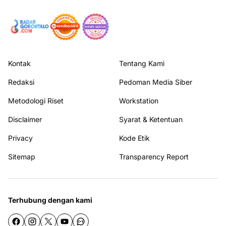
Kontak
Tentang Kami
Redaksi
Pedoman Media Siber
Metodologi Riset
Workstation
Disclaimer
Syarat & Ketentuan
Privacy
Kode Etik
Sitemap
Transparency Report
Terhubung dengan kami