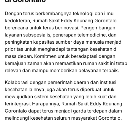
Dengan terus berkembangnya teknologi dan ilmu
kedokteran, Rumah Sakit Eddy Kounang Gorontalo
berencana untuk terus berinovasi. Pengembangan
layanan subspesialis, penerapan telemedicine, dan
peningkatan kapasitas sumber daya manusia menjadi
prioritas untuk menghadapi tantangan kesehatan di
masa depan. Komitmen untuk beradaptasi dengan
kemajuan zaman akan memastikan rumah sakit ini tetap
relevan dan mampu memberikan pelayanan terbaik.
Kolaborasi dengan pemerintah daerah dan institusi
kesehatan lainnya juga akan terus diperkuat untuk
mewujudkan sistem kesehatan yang lebih kuat dan
terintegrasi. Harapannya, Rumah Sakit Eddy Kounang
Gorontalo dapat terus menjadi garda terdepan dalam
melindungi kesehatan seluruh masyarakat Gorontalo.