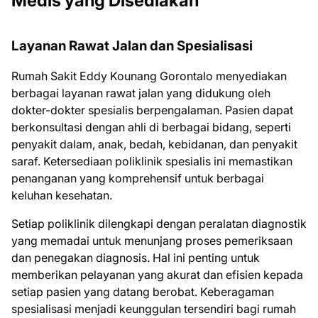
Medis yang Disediakan
Layanan Rawat Jalan dan Spesialisasi
Rumah Sakit Eddy Kounang Gorontalo menyediakan
berbagai layanan rawat jalan yang didukung oleh
dokter-dokter spesialis berpengalaman. Pasien dapat
berkonsultasi dengan ahli di berbagai bidang, seperti
penyakit dalam, anak, bedah, kebidanan, dan penyakit
saraf. Ketersediaan poliklinik spesialis ini memastikan
penanganan yang komprehensif untuk berbagai
keluhan kesehatan.
Setiap poliklinik dilengkapi dengan peralatan diagnostik
yang memadai untuk menunjang proses pemeriksaan
dan penegakan diagnosis. Hal ini penting untuk
memberikan pelayanan yang akurat dan efisien kepada
setiap pasien yang datang berobat. Keberagaman
spesialisasi menjadi keunggulan tersendiri bagi rumah