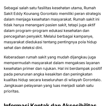
Sebagai salah satu fasilitas kesehatan utama, Rumah
Sakit Eddy Kounang Gorontalo memiliki peran strategis
dalam menjaga kesehatan masyarakat. Rumah sakit ini
tidak hanya menangani pasien sakit, tetapi juga aktif
dalam program-program edukasi kesehatan dan
pencegahan penyakit. Melalui berbagai kampanye,
masyarakat diedukasi tentang pentingnya pola hidup
sehat dan deteksi dini.
Keberadaan rumah sakit yang mudah dijangkau juga
mempermudah masyarakat dalam mengakses layanan
kesehatan primer dan rujukan. Hal ini berdampak positif
pada penurunan angka kesakitan dan peningkatan
kualitas hidup secara keseluruhan di wilayah Gorontalo.
Jangkauan pelayanan yang luas menjadi salah satu
prioritas.
Informasi Kontak dan Aksesibilitas