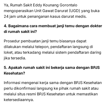
Ya, Rumah Sakit Eddy Kounang Gorontalo
mengoperasikan Unit Gawat Darurat (UGD) yang buka
24 jam untuk penanganan kasus darurat medis.
4. Bagaimana cara membuat janji temu dengan dokter
di rumah sakit ini?
Prosedur pembuatan janji temu biasanya dapat
dilakukan melalui telepon, pendaftaran langsung di
loket, atau terkadang melalui sistem pendaftaran daring
jika tersedia.
5. Apakah rumah sakit ini bekerja sama dengan BPJS
Kesehatan?
Informasi mengenai kerja sama dengan BPJS Kesehatan
perlu dikonfirmasi langsung ke pihak rumah sakit atau
melalui situs resmi BPJS Kesehatan untuk memastikan
ketersediaannya.