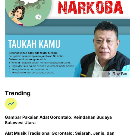
Trending
Gambar Pakaian Adat Gorontalo: Keindahan Budaya
Sulawesi Utara
Alat Musik Tradisional Gorontalo: Sejarah, Jenis, dan