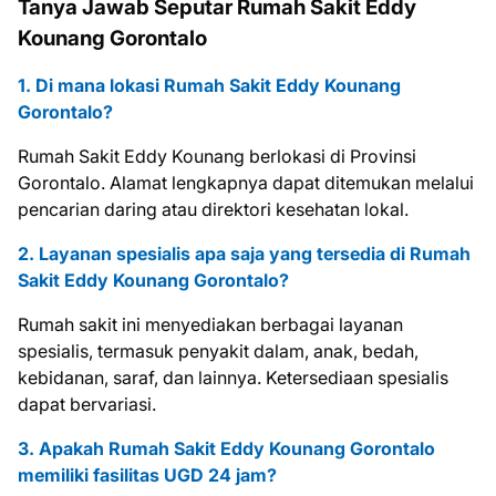
Tanya Jawab Seputar Rumah Sakit Eddy
Kounang Gorontalo
1. Di mana lokasi Rumah Sakit Eddy Kounang
Gorontalo?
Rumah Sakit Eddy Kounang berlokasi di Provinsi
Gorontalo. Alamat lengkapnya dapat ditemukan melalui
pencarian daring atau direktori kesehatan lokal.
2. Layanan spesialis apa saja yang tersedia di Rumah
Sakit Eddy Kounang Gorontalo?
Rumah sakit ini menyediakan berbagai layanan
spesialis, termasuk penyakit dalam, anak, bedah,
kebidanan, saraf, dan lainnya. Ketersediaan spesialis
dapat bervariasi.
3. Apakah Rumah Sakit Eddy Kounang Gorontalo
memiliki fasilitas UGD 24 jam?