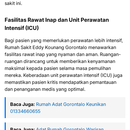
sakit ini.
Fasilitas Rawat Inap dan Unit Perawatan
Intensif (ICU)
Bagi pasien yang memerlukan perawatan lebih intensif,
Rumah Sakit Eddy Kounang Gorontalo menawarkan
fasilitas rawat inap yang nyaman dan aman. Ruangan-
ruangan dirancang untuk memberikan kenyamanan
maksimal kepada pasien selama masa pemulihan
mereka. Keberadaan unit perawatan intensif (ICU) juga
memastikan pasien kritis mendapatkan pemantauan
dan penanganan medis yang optimal.
Baca Juga:
Rumah Adat Gorontalo Keunikan
01334660655
Baca Juga:
Adat Rumah Gorontalo Warisan