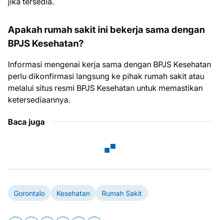
jika tersedia.
Apakah rumah sakit ini bekerja sama dengan
BPJS Kesehatan?
Informasi mengenai kerja sama dengan BPJS Kesehatan
perlu dikonfirmasi langsung ke pihak rumah sakit atau
melalui situs resmi BPJS Kesehatan untuk memastikan
ketersediaannya.
Baca juga
Gorontalo
Kesehatan
Rumah Sakit