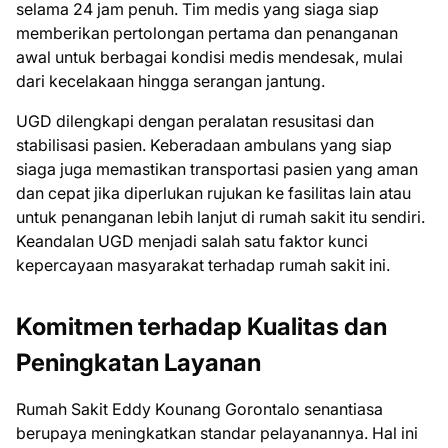
selama 24 jam penuh. Tim medis yang siaga siap
memberikan pertolongan pertama dan penanganan
awal untuk berbagai kondisi medis mendesak, mulai
dari kecelakaan hingga serangan jantung.
UGD dilengkapi dengan peralatan resusitasi dan
stabilisasi pasien. Keberadaan ambulans yang siap
siaga juga memastikan transportasi pasien yang aman
dan cepat jika diperlukan rujukan ke fasilitas lain atau
untuk penanganan lebih lanjut di rumah sakit itu sendiri.
Keandalan UGD menjadi salah satu faktor kunci
kepercayaan masyarakat terhadap rumah sakit ini.
Komitmen terhadap Kualitas dan
Peningkatan Layanan
Rumah Sakit Eddy Kounang Gorontalo senantiasa
berupaya meningkatkan standar pelayanannya. Hal ini