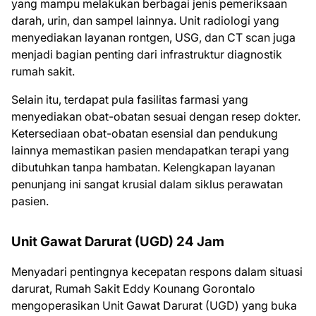
yang mampu melakukan berbagai jenis pemeriksaan
darah, urin, dan sampel lainnya. Unit radiologi yang
menyediakan layanan rontgen, USG, dan CT scan juga
menjadi bagian penting dari infrastruktur diagnostik
rumah sakit.
Selain itu, terdapat pula fasilitas farmasi yang
menyediakan obat-obatan sesuai dengan resep dokter.
Ketersediaan obat-obatan esensial dan pendukung
lainnya memastikan pasien mendapatkan terapi yang
dibutuhkan tanpa hambatan. Kelengkapan layanan
penunjang ini sangat krusial dalam siklus perawatan
pasien.
Unit Gawat Darurat (UGD) 24 Jam
Menyadari pentingnya kecepatan respons dalam situasi
darurat, Rumah Sakit Eddy Kounang Gorontalo
mengoperasikan Unit Gawat Darurat (UGD) yang buka