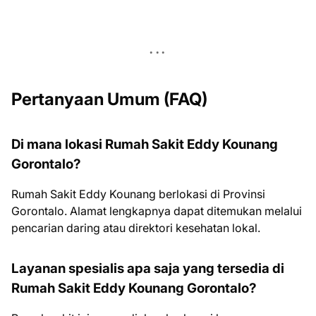
Pertanyaan Umum (FAQ)
Di mana lokasi Rumah Sakit Eddy Kounang
Gorontalo?
Rumah Sakit Eddy Kounang berlokasi di Provinsi
Gorontalo. Alamat lengkapnya dapat ditemukan melalui
pencarian daring atau direktori kesehatan lokal.
Layanan spesialis apa saja yang tersedia di
Rumah Sakit Eddy Kounang Gorontalo?