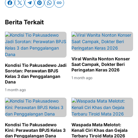
Berita Terkait
Viral Wanita Nonton Konser
Saat Campak, Dokter Beri
Kondisi Tio Pakusadewo Jadi
Peringatan Keras 2026
Sorotan: Perawatan BPJS
Kelas 3 dan Penggalangan
1 month ago
Dana
1 month ago
Kondisi Tio Pakusadewo
Waspada Mata Melotot:
Kini: Perawatan BPJS Kelas 3
Kenali Ciri Khas dan Gejala
dan Penggalangan Dana
Terbaru Tiroid Mata 2026