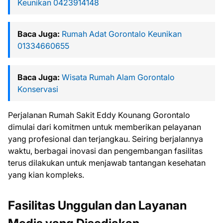
Keunikan 0423914148
Baca Juga:
Rumah Adat Gorontalo Keunikan
01334660655
Baca Juga:
Wisata Rumah Alam Gorontalo
Konservasi
Perjalanan Rumah Sakit Eddy Kounang Gorontalo
dimulai dari komitmen untuk memberikan pelayanan
yang profesional dan terjangkau. Seiring berjalannya
waktu, berbagai inovasi dan pengembangan fasilitas
terus dilakukan untuk menjawab tantangan kesehatan
yang kian kompleks.
Fasilitas Unggulan dan Layanan