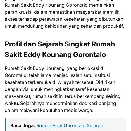
Rumah Sakit Eddy Kounang Gorontalo memainkan
peran krusial dalam memastikan masyarakat memiliki
akses terhadap perawatan kesehatan yang dibutuhkan
untuk mendukung kehidupan yang sehat dan produktif.
Profil dan Sejarah Singkat Rumah
Sakit Eddy Kounang Gorontalo
Rumah Sakit Eddy Kounang, yang berlokasi di
Gorontalo, telah lama menjadi salah satu institusi
kesehatan terkemuka di wilayah tersebut. Didirikan
dengan visi untuk meningkatkan taraf kesehatan
masyarakat, rumah sakit ini terus berkembang seiring
waktu. Sejarahnya mencerminkan dedikasi panjang
dalam melayani kebutuhan medis warga.
Baca Juga:
Rumah Adat Gorontalo Sejarah