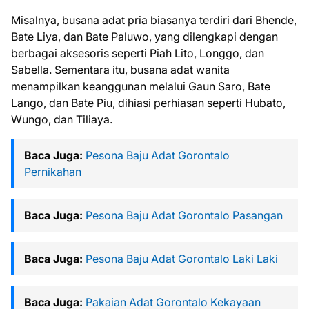
Misalnya, busana adat pria biasanya terdiri dari Bhende,
Bate Liya, dan Bate Paluwo, yang dilengkapi dengan
berbagai aksesoris seperti Piah Lito, Longgo, dan
Sabella. Sementara itu, busana adat wanita
menampilkan keanggunan melalui Gaun Saro, Bate
Lango, dan Bate Piu, dihiasi perhiasan seperti Hubato,
Wungo, dan Tiliaya.
Baca Juga:
Pesona Baju Adat Gorontalo
Pernikahan
Baca Juga:
Pesona Baju Adat Gorontalo Pasangan
Baca Juga:
Pesona Baju Adat Gorontalo Laki Laki
Baca Juga:
Pakaian Adat Gorontalo Kekayaan