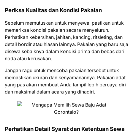
Periksa Kualitas dan Kondisi Pakaian
Sebelum memutuskan untuk menyewa, pastikan untuk
memeriksa kondisi pakaian secara menyeluruh.
Perhatikan kebersihan, jahitan, kancing, ritsleting, dan
detail bordir atau hiasan lainnya. Pakaian yang baru saja
disewa sebaiknya dalam kondisi prima dan bebas dari
noda atau kerusakan.
Jangan ragu untuk mencoba pakaian tersebut untuk
memastikan ukuran dan kenyamanannya. Pakaian adat
yang pas akan membuat Anda tampil lebih percaya diri
dan maksimal dalam acara yang dihadiri.
Perhatikan Detail Syarat dan Ketentuan Sewa