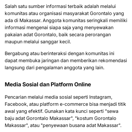
Salah satu sumber informasi terbaik adalah melalui
komunitas atau organisasi masyarakat Gorontalo yang
ada di Makassar. Anggota komunitas seringkali memiliki
informasi mengenai siapa saja yang menyewakan
pakaian adat Gorontalo, baik secara perorangan
maupun melalui sanggar kecil.
Bergabung atau berinteraksi dengan komunitas ini
dapat membuka jaringan dan memberikan rekomendasi
langsung dari pengalaman anggota yang lain.
Media Sosial dan Platform Online
Pencarian melalui media sosial seperti Instagram,
Facebook, atau platform e-commerce bisa menjadi titik
awal yang efektif. Gunakan kata kunci seperti "sewa
baju adat Gorontalo Makassar", "kostum Gorontalo
Makassar", atau "penyewaan busana adat Makassar".