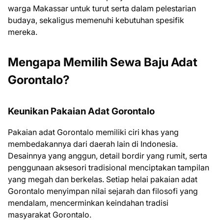
warga Makassar untuk turut serta dalam pelestarian
budaya, sekaligus memenuhi kebutuhan spesifik
mereka.
Mengapa Memilih Sewa Baju Adat
Gorontalo?
Keunikan Pakaian Adat Gorontalo
Pakaian adat Gorontalo memiliki ciri khas yang
membedakannya dari daerah lain di Indonesia.
Desainnya yang anggun, detail bordir yang rumit, serta
penggunaan aksesori tradisional menciptakan tampilan
yang megah dan berkelas. Setiap helai pakaian adat
Gorontalo menyimpan nilai sejarah dan filosofi yang
mendalam, mencerminkan keindahan tradisi
masyarakat Gorontalo.