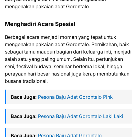
mengenakan pakaian adat Gorontalo.
Menghadiri Acara Spesial
Berbagai acara menjadi momen yang tepat untuk
mengenakan pakaian adat Gorontalo. Pernikahan, baik
sebagai tamu maupun bagian dari keluarga inti, menjadi
salah satu yang paling umum. Selain itu, pertunjukan
seni, festival budaya, seminar bertema lokal, hingga
perayaan hari besar nasional juga kerap membutuhkan
busana tradisional.
Baca Juga:
Pesona Baju Adat Gorontalo Pink
Baca Juga:
Pesona Baju Adat Gorontalo Laki Laki
Baca Juga:
Pesona Baju Adat Gorontalo