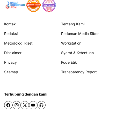
Kontak
Tentang Kami
Redaksi
Pedoman Media Siber
Metodologi Riset
Workstation
Disclaimer
Syarat & Ketentuan
Privacy
Kode Etik
Sitemap
Transparency Report
Terhubung dengan kami