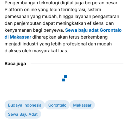
Pengembangan teknologi digital juga berperan besar.
Platform online yang lebih terintegrasi, sistem
pemesanan yang mudah, hingga layanan pengantaran
dan penjemputan dapat meningkatkan efisiensi dan
kenyamanan bagi penyewa.
Sewa baju adat Gorontalo
di Makassar
diharapkan akan terus berkembang
menjadi industri yang lebih profesional dan mudah
diakses oleh masyarakat luas.
Baca juga
Budaya Indonesia
Gorontalo
Makassar
Sewa Baju Adat