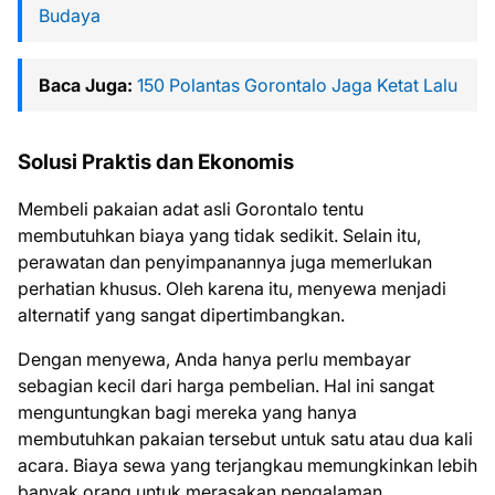
Budaya
Baca Juga:
150 Polantas Gorontalo Jaga Ketat Lalu
Solusi Praktis dan Ekonomis
Membeli pakaian adat asli Gorontalo tentu
membutuhkan biaya yang tidak sedikit. Selain itu,
perawatan dan penyimpanannya juga memerlukan
perhatian khusus. Oleh karena itu, menyewa menjadi
alternatif yang sangat dipertimbangkan.
Dengan menyewa, Anda hanya perlu membayar
sebagian kecil dari harga pembelian. Hal ini sangat
menguntungkan bagi mereka yang hanya
membutuhkan pakaian tersebut untuk satu atau dua kali
acara. Biaya sewa yang terjangkau memungkinkan lebih
banyak orang untuk merasakan pengalaman