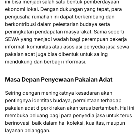
ini bisa menjadi salah satu bentuk pemberdayaan
ekonomi lokal. Dengan dukungan yang tepat, para
pengusaha rumahan ini dapat berkembang dan
berkontribusi dalam pelestarian budaya serta
peningkatan pendapatan masyarakat. Sama seperti
SEWA yang menjadi wadah bagi perempuan pekerja
informal, komunitas atau asosiasi penyedia jasa sewa
pakaian adat juga bisa dibentuk untuk saling
mendukung dan berbagi informasi.
Masa Depan Penyewaan Pakaian Adat
Seiring dengan meningkatnya kesadaran akan
pentingnya identitas budaya, permintaan terhadap
pakaian adat diperkirakan akan terus bertambah. Hal ini
membuka peluang bagi para penyedia jasa untuk terus
berinovasi, baik dalam hal koleksi, kualitas, maupun
layanan pelanggan.