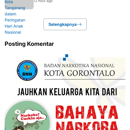
12 hour ago
Selengkapnya
Posting Komentar