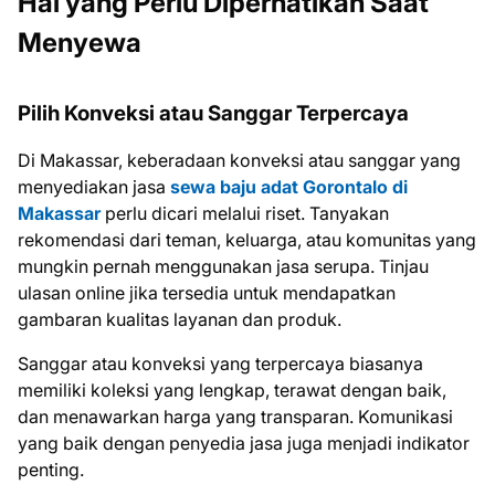
Hal yang Perlu Diperhatikan Saat
Menyewa
Pilih Konveksi atau Sanggar Terpercaya
Di Makassar, keberadaan konveksi atau sanggar yang
menyediakan jasa
sewa baju adat Gorontalo di
Makassar
perlu dicari melalui riset. Tanyakan
rekomendasi dari teman, keluarga, atau komunitas yang
mungkin pernah menggunakan jasa serupa. Tinjau
ulasan online jika tersedia untuk mendapatkan
gambaran kualitas layanan dan produk.
Sanggar atau konveksi yang terpercaya biasanya
memiliki koleksi yang lengkap, terawat dengan baik,
dan menawarkan harga yang transparan. Komunikasi
yang baik dengan penyedia jasa juga menjadi indikator
penting.