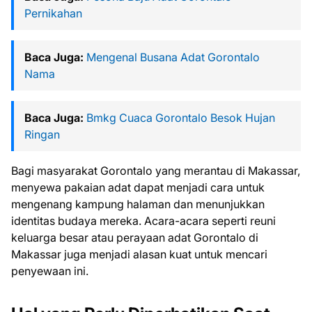
Pernikahan
Baca Juga:
Mengenal Busana Adat Gorontalo
Nama
Baca Juga:
Bmkg Cuaca Gorontalo Besok Hujan
Ringan
Bagi masyarakat Gorontalo yang merantau di Makassar,
menyewa pakaian adat dapat menjadi cara untuk
mengenang kampung halaman dan menunjukkan
identitas budaya mereka. Acara-acara seperti reuni
keluarga besar atau perayaan adat Gorontalo di
Makassar juga menjadi alasan kuat untuk mencari
penyewaan ini.