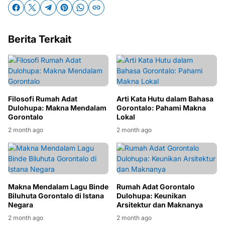
Berita Terkait
Filosofi Rumah Adat
Arti Kata Hutu dalam Bahasa
Dulohupa: Makna Mendalam
Gorontalo: Pahami Makna
Gorontalo
Lokal
2 month ago
2 month ago
Makna Mendalam Lagu Binde
Rumah Adat Gorontalo
Biluhuta Gorontalo di Istana
Dulohupa: Keunikan
Negara
Arsitektur dan Maknanya
2 month ago
2 month ago