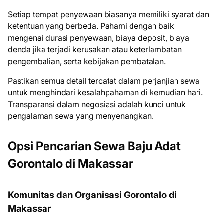
Setiap tempat penyewaan biasanya memiliki syarat dan
ketentuan yang berbeda. Pahami dengan baik
mengenai durasi penyewaan, biaya deposit, biaya
denda jika terjadi kerusakan atau keterlambatan
pengembalian, serta kebijakan pembatalan.
Pastikan semua detail tercatat dalam perjanjian sewa
untuk menghindari kesalahpahaman di kemudian hari.
Transparansi dalam negosiasi adalah kunci untuk
pengalaman sewa yang menyenangkan.
Opsi Pencarian Sewa Baju Adat
Gorontalo di Makassar
Komunitas dan Organisasi Gorontalo di
Makassar