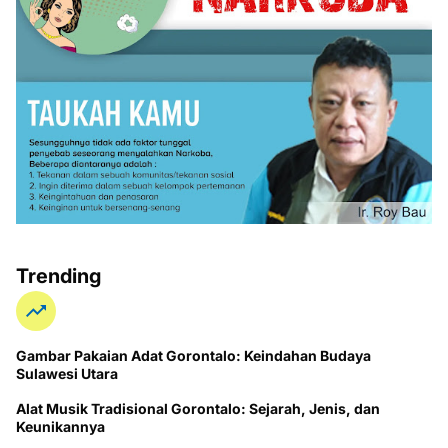
Trending
Gambar Pakaian Adat Gorontalo: Keindahan Budaya
Sulawesi Utara
Alat Musik Tradisional Gorontalo: Sejarah, Jenis, dan
Keunikannya