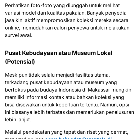
Perhatikan foto-foto yang diunggah untuk melihat
variasi model dan kualitas pakaian. Banyak penyedia
jasa kini aktif mempromosikan koleksi mereka secara
online, memudahkan calon penyewa untuk melakukan
survei awal.
Pusat Kebudayaan atau Museum Lokal
(Potensial)
Meskipun tidak selalu menjadi fasilitas utama,
terkadang pusat kebudayaan atau museum yang
berfokus pada budaya Indonesia di Makassar mungkin
memiliki informasi kontak atau bahkan koleksi yang
bisa disewakan untuk keperluan tertentu. Namun, opsi
ini biasanya lebih terbatas dan memerlukan penelusuran
lebih lanjut.
Melalui pendekatan yang tepat dan riset yang cermat,