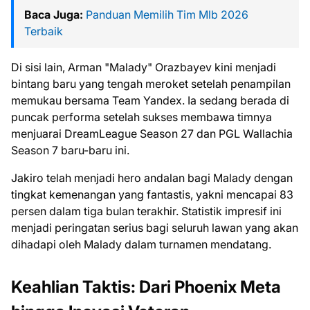
Baca Juga:
Panduan Memilih Tim Mlb 2026
Terbaik
Di sisi lain, Arman "Malady" Orazbayev kini menjadi
bintang baru yang tengah meroket setelah penampilan
memukau bersama Team Yandex. Ia sedang berada di
puncak performa setelah sukses membawa timnya
menjuarai DreamLeague Season 27 dan PGL Wallachia
Season 7 baru-baru ini.
Jakiro telah menjadi hero andalan bagi Malady dengan
tingkat kemenangan yang fantastis, yakni mencapai 83
persen dalam tiga bulan terakhir. Statistik impresif ini
menjadi peringatan serius bagi seluruh lawan yang akan
dihadapi oleh Malady dalam turnamen mendatang.
Keahlian Taktis: Dari Phoenix Meta