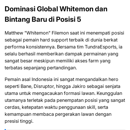
Dominasi Global Whitemon dan
Bintang Baru di Posisi 5
Matthew "Whitemon" Filemon saat ini menempati posisi
sebagai pemain hard support terbaik di dunia berkat
performa konsistennya. Bersama tim TundraEsports, ia
selalu berhasil memberikan dampak permainan yang
sangat besar meskipun memiliki akses farm yang
terbatas sepanjang pertandingan.
Pemain asal Indonesia ini sangat mengandalkan hero
seperti Bane, Disruptor, hingga Jakiro sebagai senjata
utama untuk mengacaukan formasi lawan. Keunggulan
utamanya terletak pada penempatan posisi yang sangat
cerdas, ketepatan waktu penggunaan skill, serta
kemampuan membaca pergerakan lawan dengan
presisi tinggi.