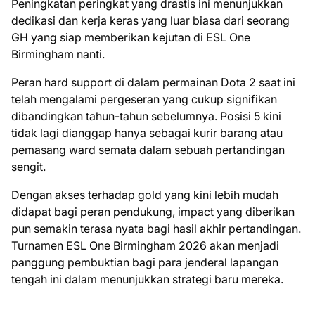
Peningkatan peringkat yang drastis ini menunjukkan
dedikasi dan kerja keras yang luar biasa dari seorang
GH yang siap memberikan kejutan di ESL One
Birmingham nanti.
Peran hard support di dalam permainan Dota 2 saat ini
telah mengalami pergeseran yang cukup signifikan
dibandingkan tahun-tahun sebelumnya. Posisi 5 kini
tidak lagi dianggap hanya sebagai kurir barang atau
pemasang ward semata dalam sebuah pertandingan
sengit.
Dengan akses terhadap gold yang kini lebih mudah
didapat bagi peran pendukung, impact yang diberikan
pun semakin terasa nyata bagi hasil akhir pertandingan.
Turnamen ESL One Birmingham 2026 akan menjadi
panggung pembuktian bagi para jenderal lapangan
tengah ini dalam menunjukkan strategi baru mereka.