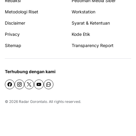
Redaksi
Pedoman Media Siber
Metodologi Riset
Workstation
Disclaimer
Syarat & Ketentuan
Privacy
Kode Etik
Sitemap
Transparency Report
Terhubung dengan kami
© 2026
Radar Gorontalo
. All rights reserved.