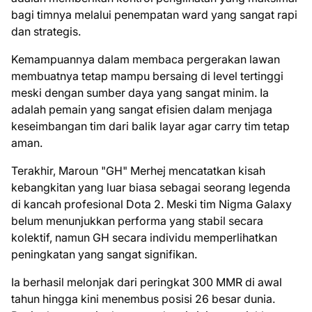
bagi timnya melalui penempatan ward yang sangat rapi
dan strategis.
Kemampuannya dalam membaca pergerakan lawan
membuatnya tetap mampu bersaing di level tertinggi
meski dengan sumber daya yang sangat minim. Ia
adalah pemain yang sangat efisien dalam menjaga
keseimbangan tim dari balik layar agar carry tim tetap
aman.
Terakhir, Maroun "GH" Merhej mencatatkan kisah
kebangkitan yang luar biasa sebagai seorang legenda
di kancah profesional Dota 2. Meski tim Nigma Galaxy
belum menunjukkan performa yang stabil secara
kolektif, namun GH secara individu memperlihatkan
peningkatan yang sangat signifikan.
Ia berhasil melonjak dari peringkat 300 MMR di awal
tahun hingga kini menembus posisi 26 besar dunia.