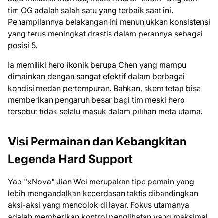
tim OG adalah salah satu yang terbaik saat ini.
Penampilannya belakangan ini menunjukkan konsistensi
yang terus meningkat drastis dalam perannya sebagai
posisi 5.
Ia memiliki hero ikonik berupa Chen yang mampu
dimainkan dengan sangat efektif dalam berbagai
kondisi medan pertempuran. Bahkan, skem tetap bisa
memberikan pengaruh besar bagi tim meski hero
tersebut tidak selalu masuk dalam pilihan meta utama.
Visi Permainan dan Kebangkitan
Legenda Hard Support
Yap "xNova" Jian Wei merupakan tipe pemain yang
lebih mengandalkan kecerdasan taktis dibandingkan
aksi-aksi yang mencolok di layar. Fokus utamanya
adalah memberikan kontrol penglihatan yang maksimal