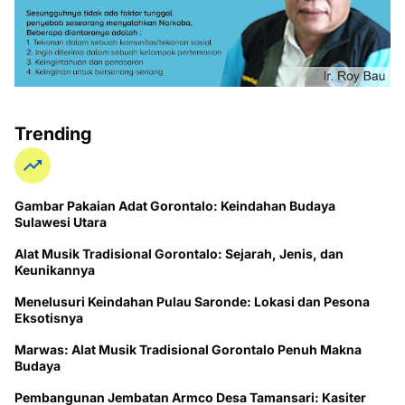
Trending
Gambar Pakaian Adat Gorontalo: Keindahan Budaya
Sulawesi Utara
Alat Musik Tradisional Gorontalo: Sejarah, Jenis, dan
Keunikannya
Menelusuri Keindahan Pulau Saronde: Lokasi dan Pesona
Eksotisnya
Marwas: Alat Musik Tradisional Gorontalo Penuh Makna
Budaya
Pembangunan Jembatan Armco Desa Tamansari: Kasiter