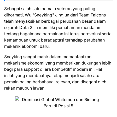
Sebagai salah satu pemain veteran yang paling
dihormati, Wu "Sneyking" Jingjun dari Team Falcons
telah menyaksikan berbagai perubahan besar dalam
sejarah Dota 2. Ia memiliki pemahaman mendalam
tentang bagaimana permainan ini terus berevolusi serta
kemampuan untuk beradaptasi terhadap perubahan
mekanik ekonomi baru.
Sneyking sangat mahir dalam memanfaatkan
mekanisme ekonomi yang memberikan dukungan lebih
bagi para support di era kompetitif modern ini. Hal
inilah yang membuatnya tetap menjadi salah satu
pemain paling berbahaya, relevan, dan disegani oleh
rekan maupun lawan.