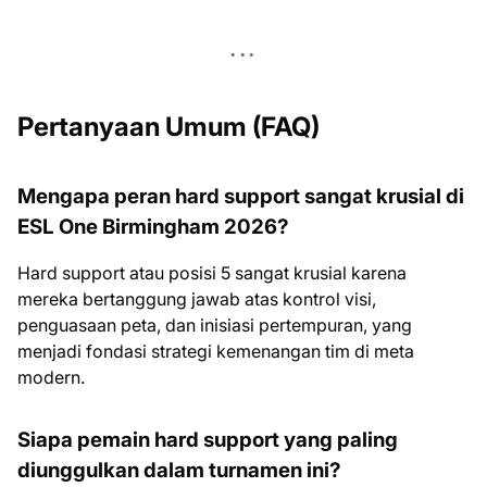
Pertanyaan Umum (FAQ)
Mengapa peran hard support sangat krusial di
ESL One Birmingham 2026?
Hard support atau posisi 5 sangat krusial karena
mereka bertanggung jawab atas kontrol visi,
penguasaan peta, dan inisiasi pertempuran, yang
menjadi fondasi strategi kemenangan tim di meta
modern.
Siapa pemain hard support yang paling
diunggulkan dalam turnamen ini?