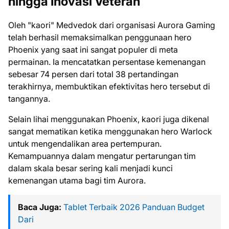
hingga Inovasi Veteran
Oleh "kaori" Medvedok dari organisasi Aurora Gaming
telah berhasil memaksimalkan penggunaan hero
Phoenix yang saat ini sangat populer di meta
permainan. Ia mencatatkan persentase kemenangan
sebesar 74 persen dari total 38 pertandingan
terakhirnya, membuktikan efektivitas hero tersebut di
tangannya.
Selain lihai menggunakan Phoenix, kaori juga dikenal
sangat mematikan ketika menggunakan hero Warlock
untuk mengendalikan area pertempuran.
Kemampuannya dalam mengatur pertarungan tim
dalam skala besar sering kali menjadi kunci
kemenangan utama bagi tim Aurora.
Baca Juga:
Tablet Terbaik 2026 Panduan Budget
Dari