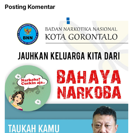
Posting Komentar