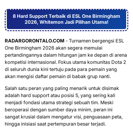
8 Hard Support Terbaik di ESL One Birmingham
2026, Whitemon Jadi Pilihan Utama!
RADARGORONTALO.COM
- Turnamen bergengsi ESL
One Birmingham 2026 akan segera memulai
pertandingannya dalam hitungan jam ke depan di arena
kompetisi internasional. Fokus utama komunitas Dota 2
di seluruh dunia kini tertuju pada para pemain yang
akan mengisi daftar pemain di babak grup nanti.
Salah satu peran yang paling menarik untuk disimak
adalah hard support atau posisi 5, yang sering kali
menjadi fondasi utama strategi sebuah tim. Meski
beroperasi dengan sumber daya minim, peran ini
sangat krusial dalam mengatur visi, penguasaan peta,
hingga inisiasi saat pertempuran besar terjadi.