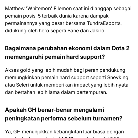
Matthew 'Whitemon' Filemon saat ini dianggap sebagai
pemain posisi 5 terbaik dunia karena dampak
permainannya yang besar bersama TundraEsports,
didukung oleh hero seperti Bane dan Jakiro.
Bagaimana perubahan ekonomi dalam Dota 2
memengaruhi pemain hard support?
Akses gold yang lebih mudah bagi peran pendukung
memungkinkan pemain hard support seperti Sneyking
atau Seleri untuk memberikan impact yang lebih nyata
dan bertahan lebih lama dalam pertempuran.
Apakah GH benar-benar mengalami
peningkatan performa sebelum turnamen?
Ya, GH menunjukkan kebangkitan luar biasa dengan